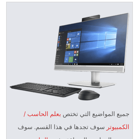
جميع المواضيع التي تختص
بعلم الحاسب /
الكمبيوتر
سوف تجدها في هذا القسم. سوف