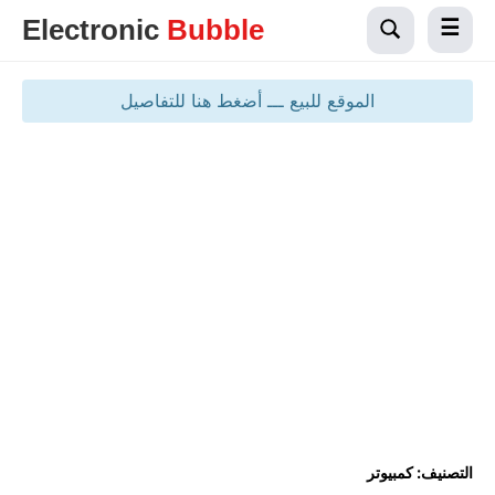
Electronic
Bubble
الموقع للبيع ـــ أضغط هنا للتفاصيل
التصنيف:
كمبيوتر