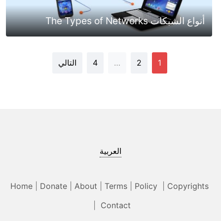
أنواع الشبكات The Types of Networks
1
2
…
4
التالي
العربية
Home
|
Donate
|
About
|
Terms
|
Policy
|
Copyrights
|
Contact