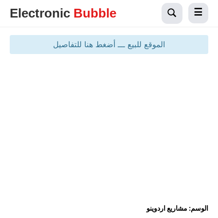
Electronic
Bubble
الموقع للبيع ـــ أضغط هنا للتفاصيل
الوسم:
مشاريع اردوينو