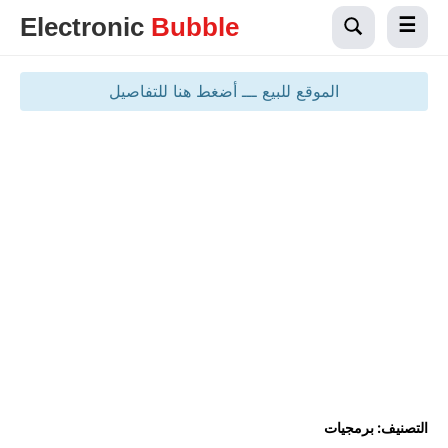
Electronic
Bubble
الموقع للبيع ـــ أضغط هنا للتفاصيل
التصنيف:
برمجيات