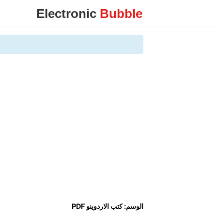
Electronic
Bubble
الوسم:
كتب الاردوينو PDF