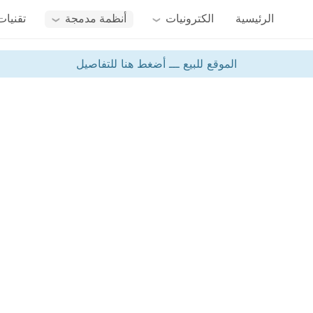
الرئيسية
الكترونيات
أنظمة مدمجة
تقنيات
الموقع للبيع ـــ أضغط هنا للتفاصيل