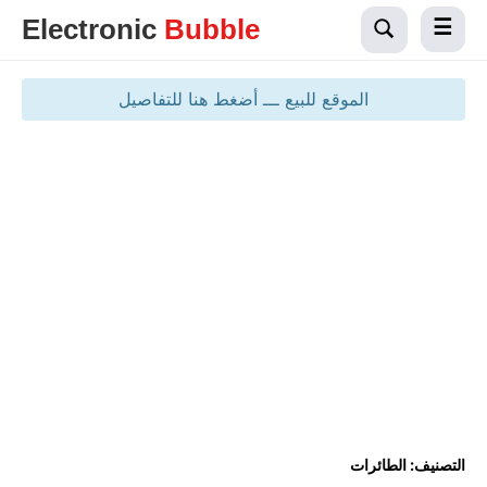
Electronic
Bubble
الموقع للبيع ـــ أضغط هنا للتفاصيل
التصنيف:
الطائرات