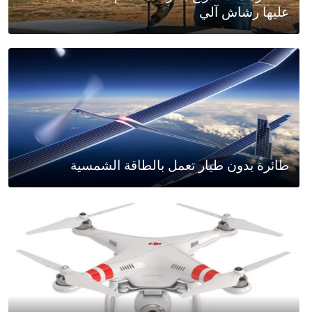
عليها رشاش آلي
طائرة بدون طيار تعمل بالطاقة الشمسية