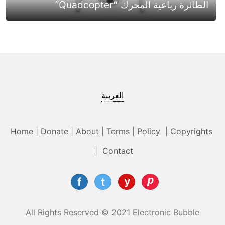
الطائرة رباعية المحرك “َQuadcopter”
العربية
Home
|
Donate
|
About
|
Terms
|
Policy
|
Copyrights
|
Contact
All Rights Reserved © 2021 Electronic Bubble