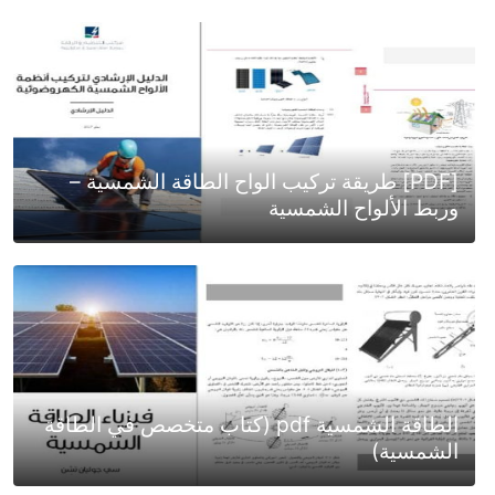
[PDF] طريقة تركيب الواح الطاقة الشمسية –
وربط الألواح الشمسية
الطاقة الشمسية pdf (كتاب متخصص في الطاقة
الشمسية)