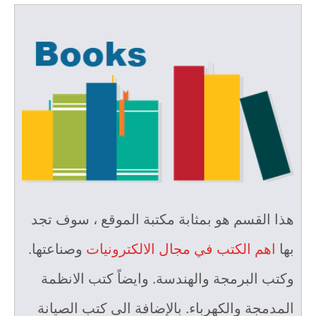
هذا القسم هو بمثابة مكتبة الموقع ، سوف تجد
بها
اهم الكتب في مجال الالكترونيات
وصناعتها.
وكتب البرمجة والهندسة. وايضاً كتب الانظمة
المدمجة والكهرباء. بالإضافة الى كتب الصيانة