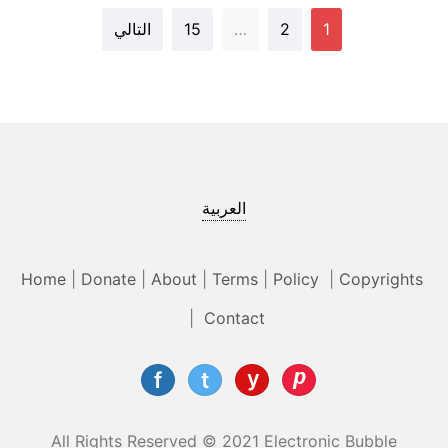
1
2
…
15
التالي
العربية
Home
|
Donate
|
About
|
Terms
|
Policy
|
Copyrights
|
Contact
All Rights Reserved © 2021 Electronic Bubble