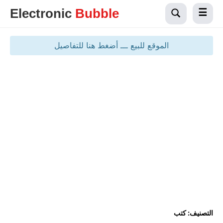
Electronic
Bubble
الموقع للبيع ـــ أضغط هنا للتفاصيل
التصنيف:
كتب