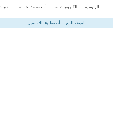
الرئيسية
الكترونيات
أنظمة مدمجة
تقنيات
الموقع للبيع ـــ أضغط هنا للتفاصيل