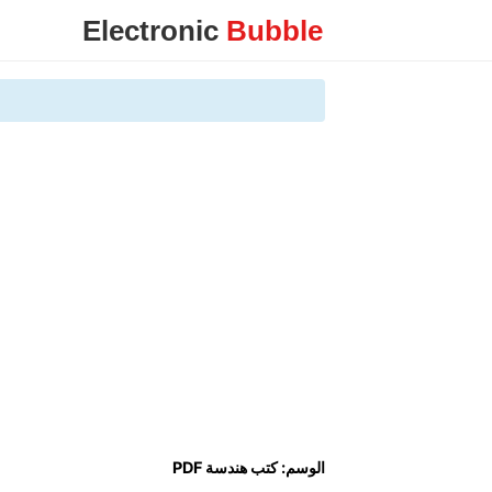
Electronic
Bubble
الوسم:
كتب هندسة PDF