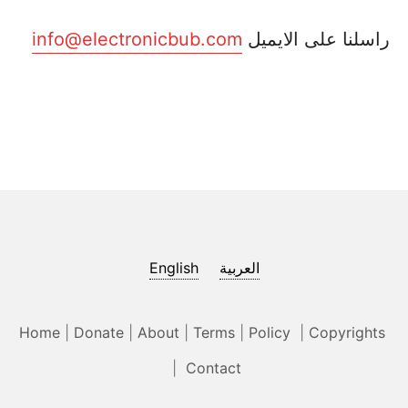
راسلنا على الايميل
info@electronicbub.com
العربية
English
Home
|
Donate
|
About
|
Terms
|
Policy
|
Copyrights
|
Contact