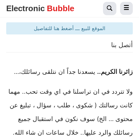
Electronic
Bubble
الموقع للبيع ـــ أضغط هنا للتفاصيل
أتصل بنا
زائرنا الكريم..
يسعدنا جداً ان نتلقى رسائلك،…
ولا تتردد في ان تراسلنا في اي وقت تحب.. مهما
كانت رسالتك ( شكوى ، طلب ، سؤال ، تبليغ عن
محتوى … الخ) سوف نكون في استقبال جميع
رسائلك والرد عليها.. خلال ساعات ان شاء الله.