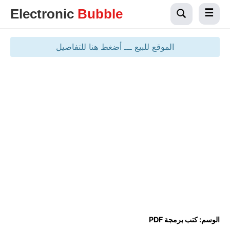
Electronic
Bubble
الموقع للبيع ـــ أضغط هنا للتفاصيل
الوسم:
كتب برمجة PDF