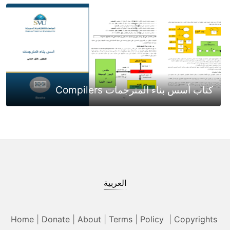
كتاب أسس بناء المترجمات Compilers
العربية
Home
|
Donate
|
About
|
Terms
|
Policy
|
Copyrights