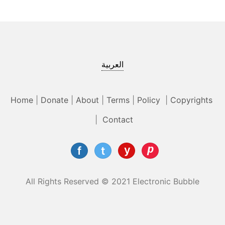
العربية
Home
|
Donate
|
About
|
Terms
|
Policy
|
Copyrights
|
Contact
All Rights Reserved © 2021 Electronic Bubble