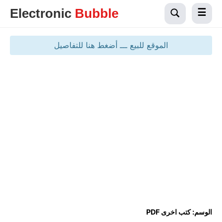
Electronic
Bubble
الموقع للبيع ـــ أضغط هنا للتفاصيل
الوسم:
كتب اخرى PDF