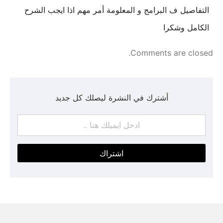
التفاصيل ف البرامج و المعلومة أمر مهم اذا ايجب الشرح
الكامل وشكرا
Comments are closed.
أشترك في النشرة ليصلك كل جديد
اشتراك