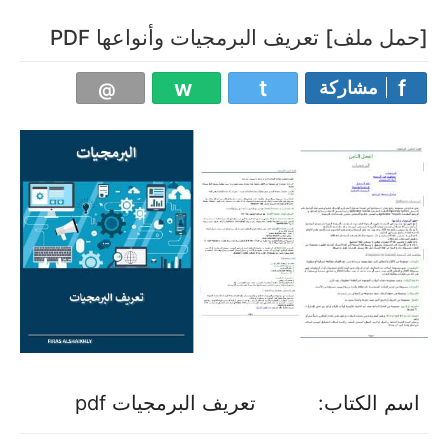
[حمل ملف] تعريف البرمجيات وأنواعها PDF
مشاركة
اسم الكتاب:
تعريف البرمجيات pdf