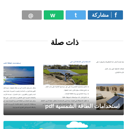
مشاركة
ذات صلة
استخدامات الطاقة الشمسية pdf