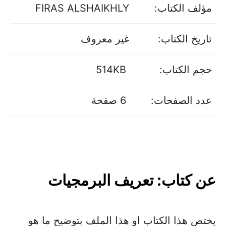
مؤلف الكتاب:
FIRAS ALSHAIKHLY
تاريخ الكتاب:
غير معروف
حجم الكتاب:
514KB
عدد الصفحات:
6 صفحة
عن كتاب: تعريف البرمجيات
يختص هذا الكتاب او هذا الملف بتوضيح ما هو