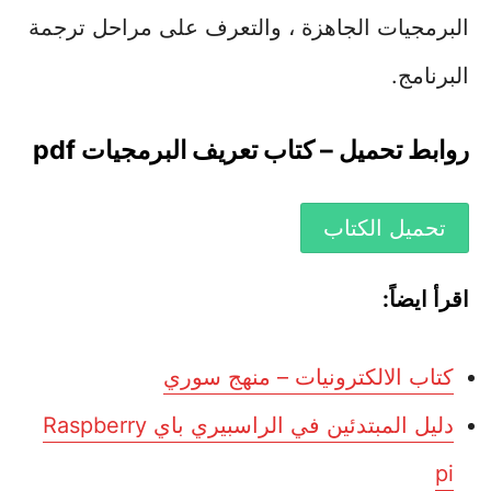
البرمجيات الجاهزة ، والتعرف على مراحل ترجمة
البرنامج.
روابط تحميل – كتاب تعريف البرمجيات pdf
تحميل الكتاب
اقرأ ايضاً:
كتاب الالكترونيات – منهج سوري
دليل المبتدئين في الراسبيري باي Raspberry
pi