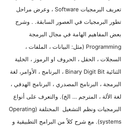
تعريف البرمجيات Software ، وعرض مراحل
تطور البرمجيات في العصور السابقة. . وشرح
بعض المفاهيم الهامة في مجال البرمجة
Programming (مثل: البيانات ، الملفات ،
السجلات ، الحقل ، الحروف او الرموز ، الخلية
الثنائية Binary Digit Bit ، البرنامج ، الأوامر، لغة
البرمجة ، البرنامج المصدري ، البرنامج الهدفي ،
لغة الألة ، المترجم … الخ). والتعرف على أنواع
البرمجيات ونظم التشغيل المختلفة (Operating
systems). مع شرح كلاً من البرامج التطبيقية و