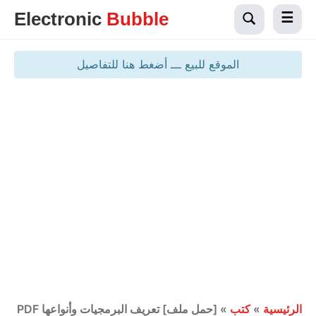
Electronic
Bubble
الموقع للبيع ـــ أضغط هنا للتفاصيل
الرئيسية
»
كتب
»
[حمل ملف] تعريف البرمجيات وأنواعها PDF