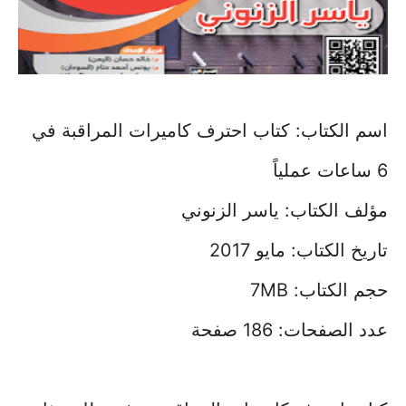
اسم الكتاب: كتاب احترف كاميرات المراقبة في
6 ساعات عملياً
مؤلف الكتاب: ياسر الزنوني
تاريخ الكتاب: مايو 2017
حجم الكتاب: 7MB
عدد الصفحات: 186 صفحة