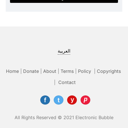
العربية
Home
|
Donate
|
About
|
Terms
|
Policy
|
Copyrights
|
Contact
All Rights Reserved © 2021 Electronic Bubble