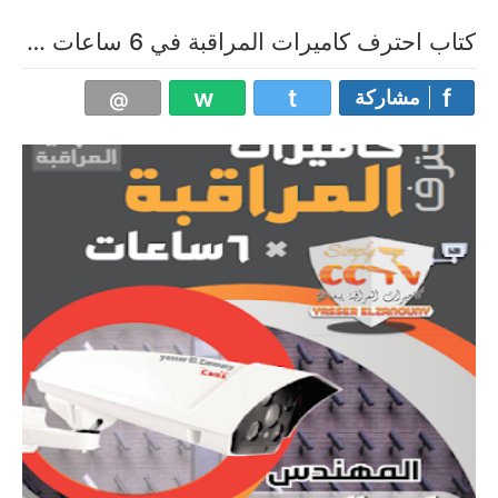
كتاب احترف كاميرات المراقبة في 6 ساعات عملياً [pdf]
مشاركة