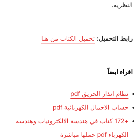
النظرية.
رابط التحميل:
تحميل الكتاب من هنا
اقراء ايضاً
نظام انذار الحريق pdf
حساب الاحمال الكهربائية pdf
+172 كتاب في هندسة الالكترونيات وهندسة
الكهرباء pdf حملها مباشرة