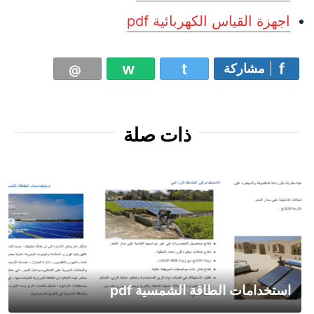
اجهزة القياس الكهربائية pdf
مشاركة
ذات صلة
استخدامات الطاقة الشمسية pdf