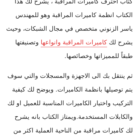
كتاب احترف كاميرات المراقبة ، يشرح لك هذا
الكتاب انظمة كاميرات المراقبة وهو للمهندس
ياسر الزنوني متخصص في مجال الشبكات، وحيث
يشرح لك
كاميرات المراقبة وانواعها
وتصنيفتها
طبقاً للمميزاتها وخصائصها.
ثم ينتقل بك الى الاجهزة والمسجلات والتي سوف
يتم توصيلها بانظمة الكاميرات. ويوضح لك كيفية
التركيب واختيار الكاميرات المناسبة للعميل او لك
والكابلات المستخدمة.ويمتاز الكتاب بانه يشرح
لك كاميرات مراقبة من الناحية العملية اكثر من