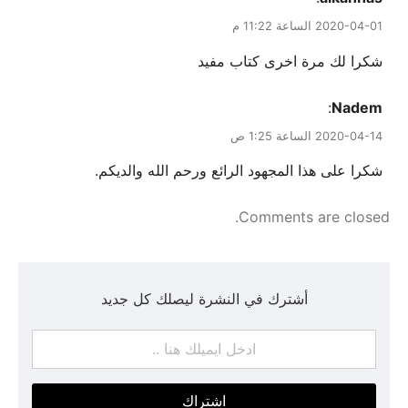
2020-04-01 الساعة 11:22 م
شكرا لك مرة اخرى كتاب مفيد
:
Nadem
2020-04-14 الساعة 1:25 ص
شكرا على هذا المجهود الرائع ورحم الله والديكم.
Comments are closed.
أشترك في النشرة ليصلك كل جديد
اشتراك