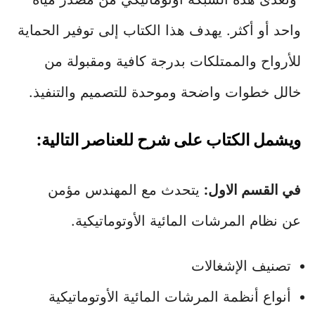
واحد أو أكثر. يهدف هذا الكتاب إلى توفير الحماية
للأرواح والممتلكات بدرجة كافية ومقبولة من
خالل خطوات واضحة وموحدة للتصميم والتنفيذ.
ويشمل الكتاب على شرح للعناصر التالية:
في القسم الاول:
يتحدث مع المهندس مؤمن
عن نظام المرشات المائية الأوتوماتيكية.
تصنيف الإشغالات
أنواع أنظمة المرشات المائية الأوتوماتيكية