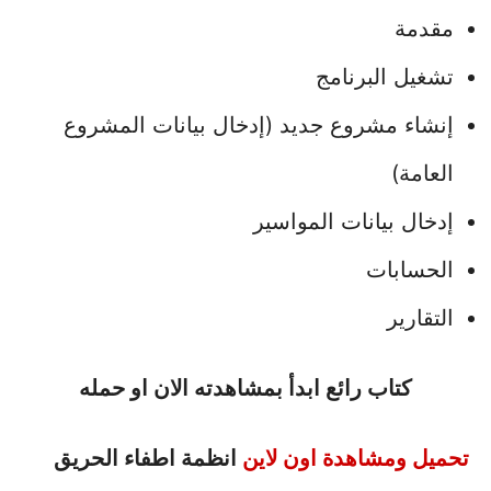
مقدمة
تشغيل البرنامج
إنشاء مشروع جديد (إدخال بيانات المشروع
العامة)
إدخال بيانات المواسير
الحسابات
التقارير
كتاب رائع ابدأ بمشاهدته الان او حمله
تحميل ومشاهدة اون لاين
انظمة اطفاء الحريق