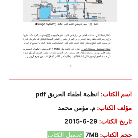
اسم الكتاب:
انظمة اطفاء الحريق pdf
مؤلف الكتاب:
م. مؤمن محمد
تاريخ الكتاب:
29-6-2015
حجم الكتاب:
7MB
تحميل الكتاب