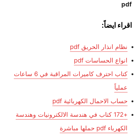
pdf
اقراء ايضاً:
نظام انذار الحريق pdf
انواع الحساسات pdf
كتاب احترف كاميرات المراقبة في 6 ساعات
عملياً
حساب الاحمال الكهربائية pdf
+172 كتاب في هندسة الالكترونيات وهندسة
الكهرباء pdf حملها مباشرة