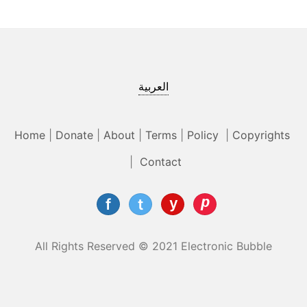
العربية
Home
|
Donate
|
About
|
Terms
|
Policy
|
Copyrights
|
Contact
All Rights Reserved © 2021 Electronic Bubble