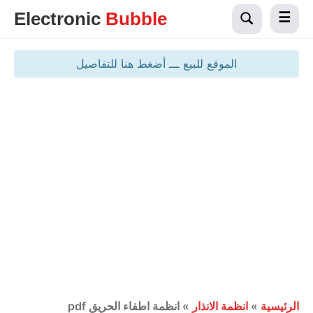
Electronic
Bubble
الموقع للبيع ـــ أضغط هنا للتفاصيل
الرئيسية
»
انظمة الانذار
»
انظمة اطفاء الحريق pdf