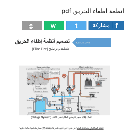
انظمة اطفاء الحريق pdf
مشاركة