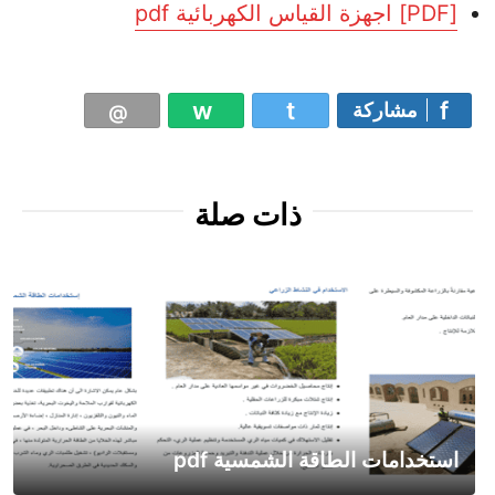
[PDF] اجهزة القياس الكهربائية pdf
مشاركة
ذات صلة
استخدامات الطاقة الشمسية pdf