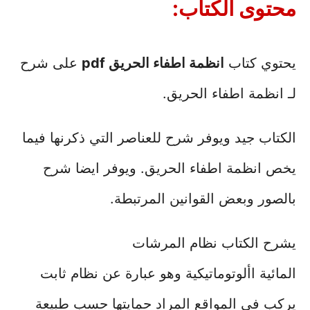
محتوى الكتاب:
يحتوي كتاب
انظمة اطفاء الحريق pdf
على شرح
لـ انظمة اطفاء الحريق.
الكتاب جيد ويوفر شرح للعناصر التي ذكرنها فيما
يخص انظمة اطفاء الحريق. ويوفر ايضا شرح
بالصور وبعض القوانين المرتبطة.
يشرح الكتاب نظام المرشات
المائية األوتوماتيكية وهو عبارة عن نظام ثابت
يركب في المواقع المراد حمايتها حسب طبيعة