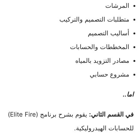
المرشات
متطلبات التصميم والتركيب
أساليب التصميم
المخططات والحسابات
مصادر التزويد بالمياه
مشروع حسابي
اما..
في القسم الثاني:
يقوم بشرح برنامج (Elite Fire)
للحسابات الهيدروليكية.