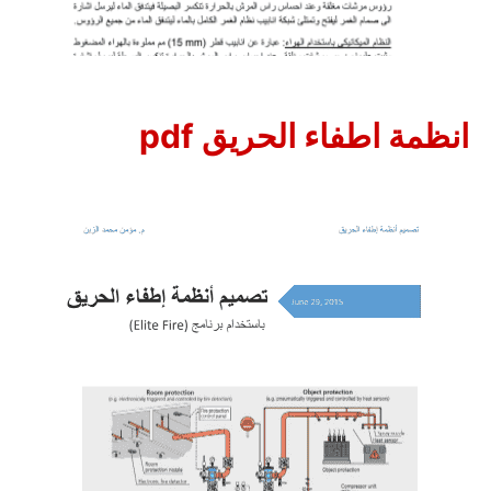
انظمة اطفاء الحريق pdf