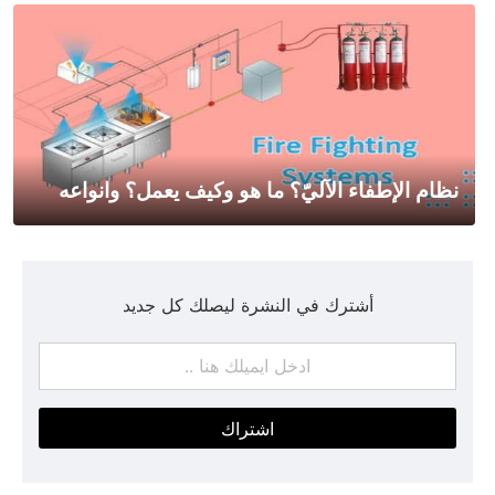
نظام الإطفاء الآليّ؟ ما هو وكيف يعمل؟ وانواعه
أشترك في النشرة ليصلك كل جديد
اشتراك