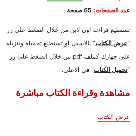
عدد الصفحات:
65 صفحة
تستطيع قراءته اون لاين من خلال الضغط على زر
“
عرض الكتاب
” بالاسفل او تستطيع تحميله وتنزيله
على جهازك كملف pdf من خلال الضغط على زر
“
تحميل الكتاب
” في الاعلى.
مشاهدة وقراءة الكتاب مباشرة
عرض الكتاب