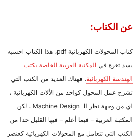
عن الكتاب:
كتاب المحولات الكهربائية pdf، هذا الكتاب احسبه
يسد ثغرة في
المكتبة العربية الخاصة بكتب
الهندسة الكهربائية
. فهناك العديد من الكتب التي
تشرح عمل المحول كواحد من الألات الكهربائية ،
اي من وجهة نظر الـ Machine Design ، لكن
المكتبة العربية – فيما أعلم – فيها القليل جدا من
الكتب التي تتعامل مع المحولات الكهربائية كعنصر