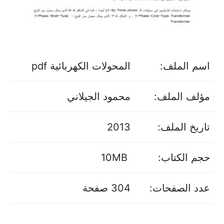
اسم الملف:
المحولات الكهربائية pdf
مؤلف الملف:
محمود الجيلاني
تاريخ الملف:
2013
حجم الكتاب:
10MB
عدد الصفحات:
304 صفحة