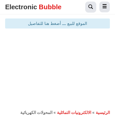
Electronic
Bubble
الموقع للبيع ـــ أضغط هنا للتفاصيل
الرئيسية
»
الالكترونيات التماثلية
»
المحولات الكهربائية