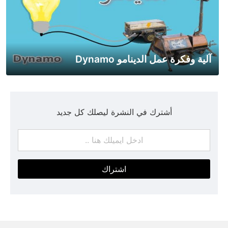
آلية وفكرة عمل الدينامو Dynamo
أشترك في النشرة ليصلك كل جديد
اشتراك