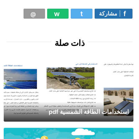
مشاركة
ذات صلة
استخدامات الطاقة الشمسية pdf