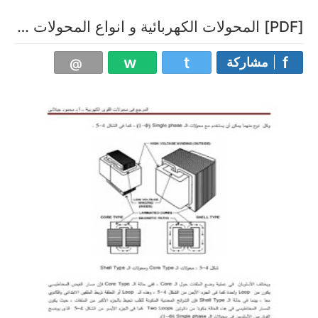
[PDF] المحولات الكهربائية و انواع المحولات الكهربائية pdf
مشاركة