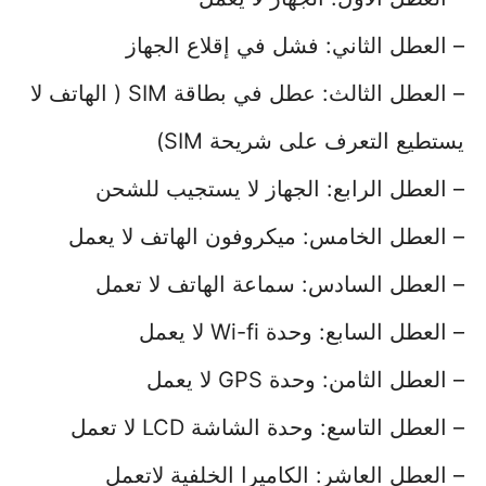
– العطل الثاني: فشل في إقلاع الجهاز
– العطل الثالث: عطل في بطاقة SIM ( الهاتف لا
يستطيع التعرف على شريحة SIM)
– العطل الرابع: الجهاز لا يستجيب للشحن
– العطل الخامس: ميكروفون الهاتف لا يعمل
– العطل السادس: سماعة الهاتف لا تعمل
– العطل السابع: وحدة Wi-fi لا يعمل
– العطل الثامن: وحدة GPS لا يعمل
– العطل التاسع: وحدة الشاشة LCD لا تعمل
– العطل العاشر: الكاميرا الخلفية لاتعمل