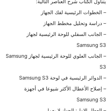
يتناول الكتاب شرح العناصر التالية:
– الخطوات الرئيسية لفك الجهاز
– دراسة وتحليل مخطط الجهاز
– الجانب السفلي للوحة الرئيسية لجهاز
Samsung S3
– الجانب العلوي للوحة الرئيسية لجهاز Samsung
S3
– الدوائر الرئيسية في لوحة Samsung S3
– إصلاح الأعطال الأكثر شيوعا في أجهزة
Samsung S3
– العطل الاول: الجهاز لا يعمل