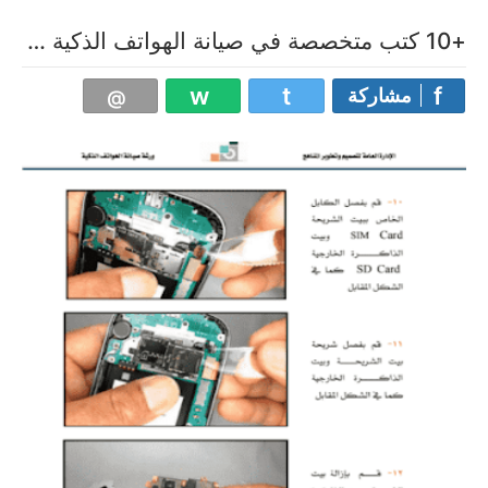
+10 كتب متخصصة في صيانة الهواتف الذكية pdf
مشاركة