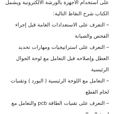
على استخدام الأجهزة بالورشة الالكترونية ويشمل
الكتاب شرح النقاط التالية:
– التعرف على الاستعدادات العامة قبل إجراء
الفحص والصيانة
– التعرف على استراتيجيات ومهارات تحديد
العطل وإصلاحه قبل التعامل مع لوحة الجوال
الرئيسية
– التعامل مع اللوحة الرئيسية ( البورد ) وتقنيات
لحام القطع
– التعرف على تقنيات الطاقة pcb والتعامل مع