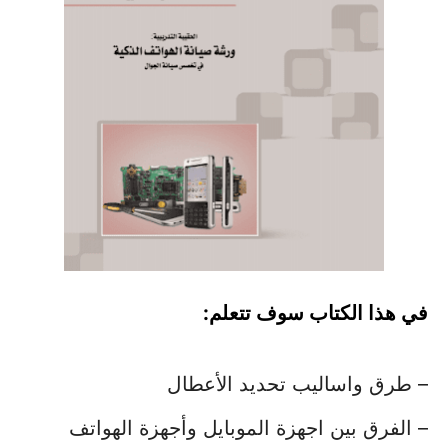
في هذا الكتاب سوف تتعلم:
– طرق واساليب تحديد الأعطال
– الفرق بين اجهزة الموبايل وأجهزة الهواتف