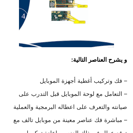
و يشرح العناصر التالية:
– فك وتركيب أغطية أجهزة الموبايل
– التعامل مع لوحة الموبايل قبل التدرب على
صيانته والتعرف على اعطاله البرمجية والعملية
– مباشرة فك عناصر معينة من موبايل تالف مع