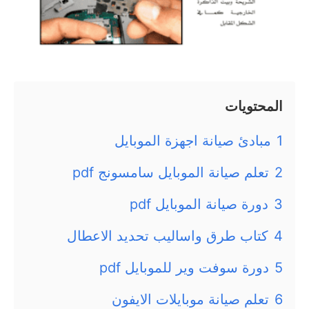
المحتويات
1
مبادئ صيانة اجهزة الموبايل
2
تعلم صيانة الموبايل سامسونج pdf
3
دورة صيانة الموبايل pdf
4
كتاب طرق واساليب تحديد الاعطال
5
دورة سوفت وير للموبايل pdf
6
تعلم صيانة موبايلات الايفون