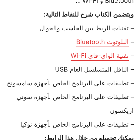
Bluetooth و Wi-Fi …
ويتضمن الكتاب شرح للنقاط التالية:
– تقنيات الربط بين الحاسب والجوال
–
البلوتوث Bluetooth
–
تقنية الواي-فاي Wi-Fi
– الناقل المتسلسل العام USB
– تطبيقات على البرنامج الخاص بأجهزة سامسونج
– تطبيقات على البرنامج الخاص بأجهزة سوني
اريكسون
– تطبيقات على البرنامج الخاص بأجهزة نوكيا
يمكنك تحميله من خلال هذا الرابط
: