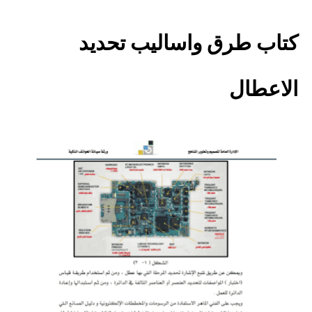
كتاب طرق واساليب تحديد
الاعطال