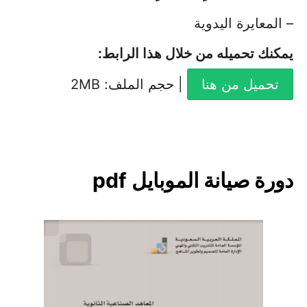
– المعايرة اليدوية
يمكنك تحميله من خلال هذا الرابط
:
تحميل من هنا
| حجم الملف: 2MB
دورة صيانة الموبايل pdf