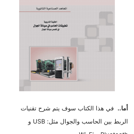
أما..
في هذا الكتاب سوف يتم شرح تقنيات
الربط بين الحاسب والجوال مثل: USB و