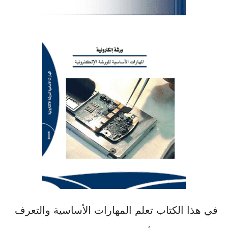
في هذا الكتاب تعلم المهارات الأساسية والتعرف