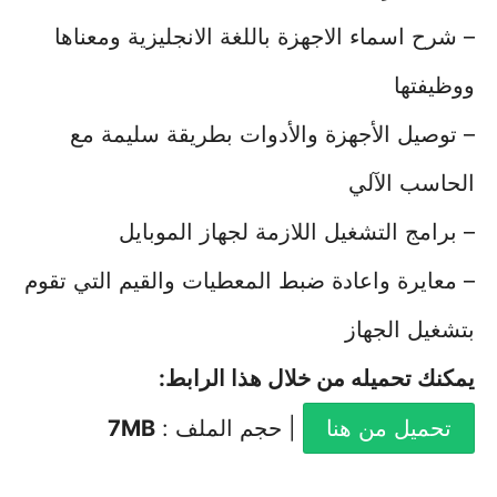
– شرح اسماء الاجهزة باللغة الانجليزية ومعناها
ووظيفتها
– توصيل الأجهزة والأدوات بطريقة سليمة مع
الحاسب الآلي
– برامج التشغيل اللازمة لجهاز الموبايل
– معايرة واعادة ضبط المعطيات والقيم التي تقوم
بتشغيل الجهاز
يمكنك تحميله من خلال هذا الرابط
:
تحميل من هنا
| حجم الملف :
7MB