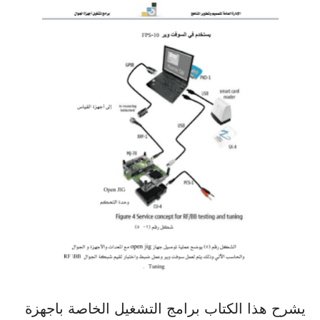
يشرح هذا الكتاب برامج التشغيل الخاصة باجهزة