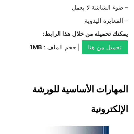
– ضوء الشاشة لا يعمل
– المعايرة اليدوية
يمكنك تحميله من خلال هذا الرابط
:
تحميل من هنا
| حجم الملف :
1MB
المهارات الأساسية للورشة
الإلكترونية