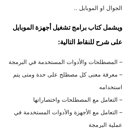
الجوال او الموبايل ..
ويشمل كتاب برامج تشغيل أجهزة الموبايل
على شرح للنقاط التالية:
– المصطلحات والأدوات المستخدمة في البرمجة
– معرفة معنى كل مصطلح على حدة ومتى يتم
استخدامه
– التعامل مع المصطلحات واختصاراتها
– التعامل مع الأجهزة والأدوات المستخدمة في
عملية البرمجة