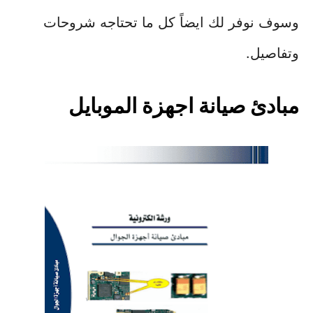
وسوف نوفر لك ايضاً كل ما تحتاجه شروحات
وتفاصيل.
مبادئ صيانة اجهزة الموبايل