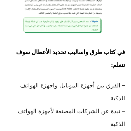
في كتاب طرق واساليب تحديد الأعطال سوف
تتعلم:
– الفرق بين أجهزة الموبايل واجهزة الهواتف
الذكية
– نبذة عن الشركات المصنعة لأجهزة الهواتف
الذكية