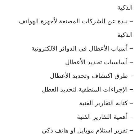
الذكية
– نبذة عن الشركات المصنعة لأجهزة الهواتف
الذكية
– أسباب الأعطال في الدوائر الالكترونية
– أساسيات تحديد الأعطال
– طرق اكتشاف وتحديد الأعطال
– الإجراءات المنطقية لتحديد العطل
– كتابة التقارير الفنية
– أهمية التقارير الفنية
– تقرير استلام موبايل او هاتف ذكي