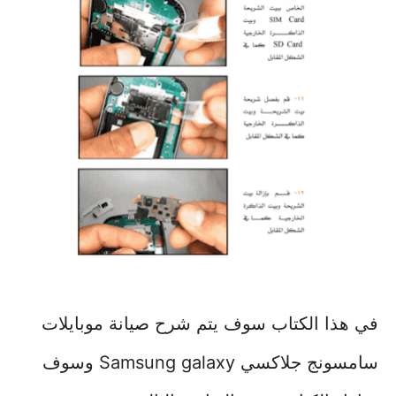
في هذا الكتاب سوف يتم شرح صيانة موبايلات
سامسونج جلاكسي Samsung galaxy وسوف