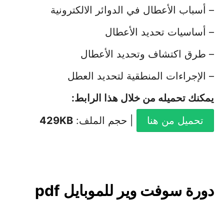
– أسباب الأعطال في الدوائر الالكترونية
– أساسيات تحديد الأعطال
– طرق اكتشاف وتحديد الأعطال
– الإجراءات المنطقية لتحديد العطل
يمكنك تحميله من خلال هذا الرابط
:
تحميل من هنا
| حجم الملف:
429KB
دورة سوفت وير للموبايل pdf