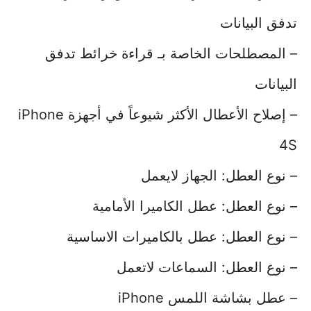
تدفق البيانات
– المصطلحات الخاصة بـ قراءة خرائط تدفق
البيانات
– إصلاح الأعطال الأكثر شيوعاً في أجهزة iPhone
4S
– نوع العطل: الجهاز لايعمل
– نوع العطل: عطل الكاميرا الأمامية
– نوع العطل: عطل بالكاميرات الاساسية
– نوع العطل: السماعات لاتعمل
– عطل بشاشة اللمس iPhone