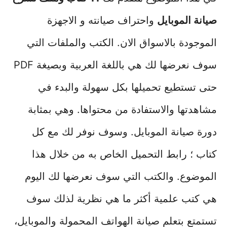
صيانة الموبايل
واحتراف صيانته و الاجهزة
الموجودة بالاسواق الان. الكتب والملفات التي
سوف نعرضها لك هي باللغة العربية وبصيغة PDF
حتى تستطيع تحميلها بكل سهولة والبدء في
مشاهدتها والاستفادة من محتواها. وهي بمثابة
دورة صيانة الموبايل. وسوف نوفر لك مع كل
كتاب ؛ رابط التحميل الخاص به من خلال هذا
الموضوع. والكتب التي سوف نعرضها لك اليوم
هي كتب علمية أكثر ما هي نظرية لذلك سوف
تستمتع بتعلم صيانة الهواتف المحمولة والموبايل،