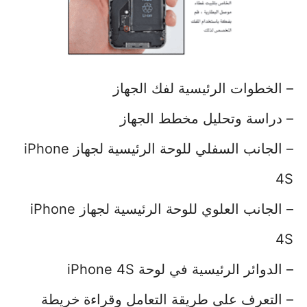
– الخطوات الرئيسية لفك الجهاز
– دراسة وتحليل مخطط الجهاز
– الجانب السفلي للوحة الرئيسية لجهاز iPhone
4S
– الجانب العلوي للوحة الرئيسية لجهاز iPhone
4S
– الدوائر الرئيسية في لوحة iPhone 4S
– التعرف على طريقة التعامل وقراءة خريطة