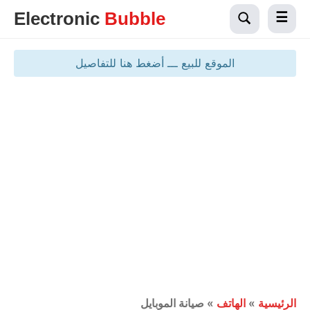
Electronic
Bubble
الموقع للبيع ـــ أضغط هنا للتفاصيل
الرئيسية
»
الهاتف
»
صيانة الموبايل