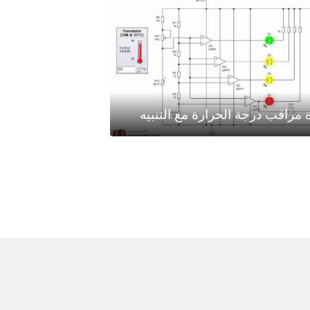
ة مراقب درجة الحرارة مع التنبيه