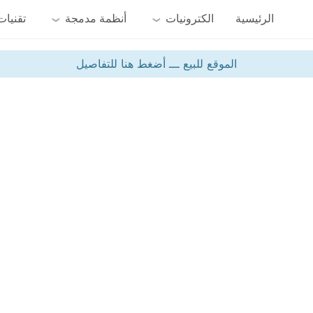
الرئيسية
الكترونيات
أنظمة مدمجة
تقنيات
الموقع للبيع ـــ أضغط هنا للتفاصيل