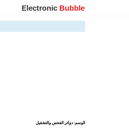
Electronic
Bubble
الوسم:
دوائر الفحص والتشغيل