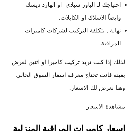
احتياجك لـ الباور سبلاي او الهارد ديسك
وايضاً الاسلاك او الكابلات.
نهاية , بتكلفة التركيب لشركات كاميرات
المراقبة.
لذلك إذا كنت تريد تركيب كاميرا او اثنين لغرض
بعينه فانت تحتاج معرفة اسعار السوق الحالي
وهنا نعرض لك الاسعار.
مشاهدة الاسعار
اسعار كاميرات المراقبة المنزلية