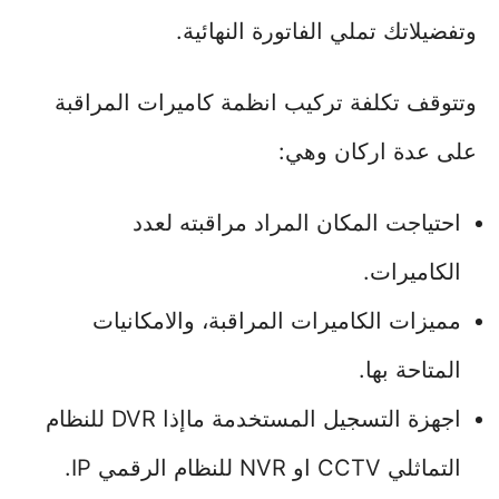
وتفضيلاتك تملي الفاتورة النهائية.
وتتوقف تكلفة تركيب انظمة كاميرات المراقبة
على عدة اركان وهي:
احتياجت المكان المراد مراقبته لعدد
الكاميرات.
مميزات الكاميرات المراقبة، والامكانيات
المتاحة بها.
اجهزة التسجيل المستخدمة ماإذا DVR للنظام
التماثلي CCTV او NVR للنظام الرقمي IP.