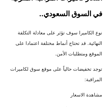
في السوق السعودي..
نوع الكاميرا سوف تؤثر على معادلة التكلفة
النهائية. قد تحتاج أنماط مختلفة اعتمادا على
الموقع ومتطلبات الأمن.
توجد تخفيضات حالياً على موقع سوق لكاميرات
المراقبة:
مشاهدة الاسعار