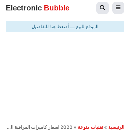
Electronic
Bubble
الموقع للبيع ـــ أضغط هنا للتفاصيل
الرئيسية
»
تقنيات منوعة
»
2020 اسعار كاميرات المراقبة المنزلية : داخلية وخارجية