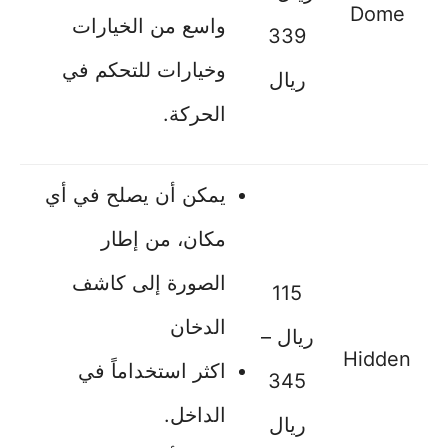
Dome
واسع من الخيارات
339
وخيارات للتحكم في
ريال
الحركة.
يمكن أن يصلح في أي
مكان، من إطار
الصورة إلى كاشف
115
الدخان
ريال –
Hidden
اكثر استخداماً في
345
الداخل.
ريال