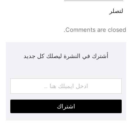
لتصلر
Comments are closed.
أشترك في النشرة ليصلك كل جديد
اشتراك