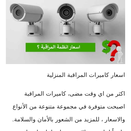
اسعار كاميرات المراقبة المنزلية
اكثر من اي وقت مضى، كاميرات المراقبة
اصبحت متوفرة في مجموعة متنوعة من الأنواع
والاسعار ، للمزيد من الشعور بالأمان والسلامة.