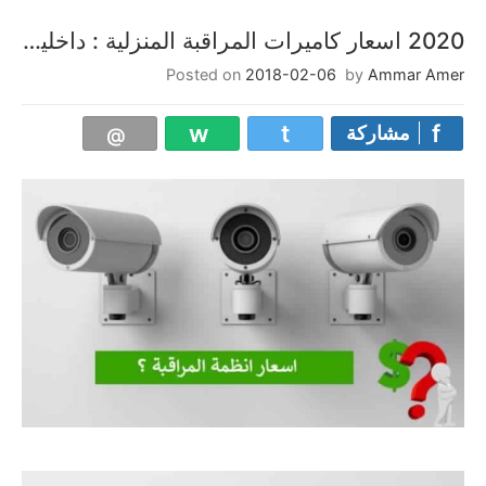
2020 اسعار كاميرات المراقبة المنزلية : داخلية وخارجية
Posted on
2018-02-06
by
Ammar Amer
مشاركة