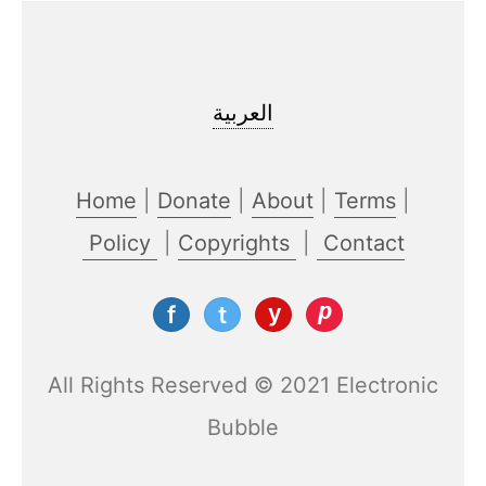
العربية
Home
|
Donate
|
About
|
Terms
|
Policy
|
Copyrights
|
Contact
All Rights Reserved © 2021 Electronic
Bubble