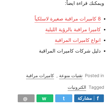
ويمكنك قراءة ايضاً:
8 كاميرات مراقبة صغيرة لاسلكياً
كاميرا مراقبة بالرؤية الليلية
انواع كاميرات المراقبة
دليل شركات كاميرات المراقبة
Posted in
تقنيات منوعة
,
كاميرات مراقبة
Tagged
الكترونيات
مشاركة