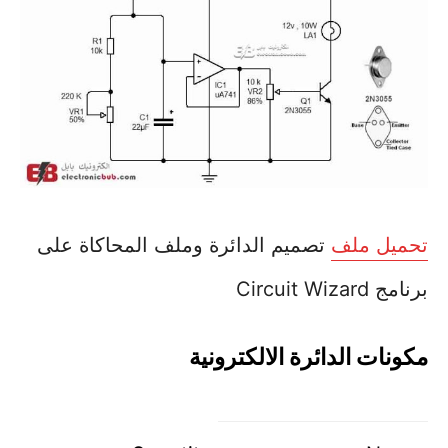
تحميل ملف
تصميم الدائرة وملف المحاكاة على
برنامج Circuit Wizard
مكونات الدائرة الالكترونية