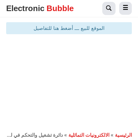
Electronic
Bubble
الموقع للبيع ـــ أضغط هنا للتفاصيل
الرئيسية
»
الالكترونيات التماثلية
»
دائرة تشغيل والتحكم في لمبة باب السيارة