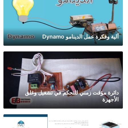
آلية وفكرة عمل الدينامو Dynamo
دائرة مؤقت زمني للتحكم في تشغيل وغلق
الأجهزة