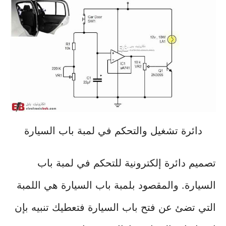
دائرة تشغيل والتحكم في لمبة باب السيارة
تصميم دائرة إلكترونية للتحكم في لمبة باب
السيارة. والمقصود بلمبة باب السيارة هي اللمبة
التي تضئ عن فتح باب السيارة فتعطيك تنبيه بإن