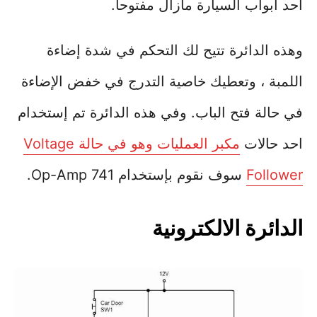
احد ابواب السيارة مازال مفتوحا.
وهذه الدائرة تتيح لك التحكم في شدة إضاءة
اللمبة ، وتعطيك خاصية التدرج في خفض الإضاءة
في حالة فتح الباب. وفي هذه الدائرة تم إستخدام
احد حالات
مكبر العمليات وهو في حالة Voltage
Follower
سوف نقوم بإستخدام Op-Amp 741.
الدائرة الالكترونية