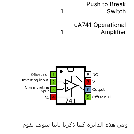
Push to Break
1
Switch
uA741 Operational
1
Amplifier
وفي هذه الدائرة كما ذكرنا باننا سوف نقوم