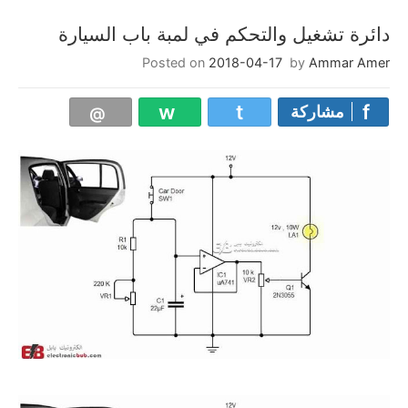
دائرة تشغيل والتحكم في لمبة باب السيارة
Posted on
2018-04-17
by
Ammar Amer
مشاركة