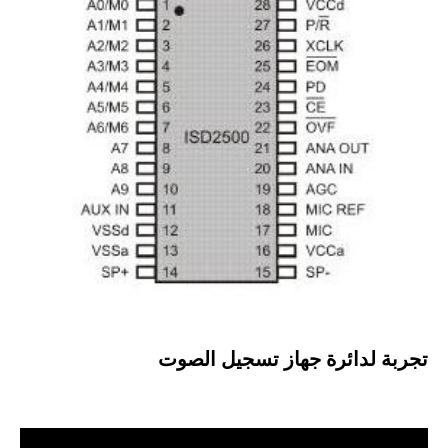
تجربة لدائرة جهاز تسجيل الصوت