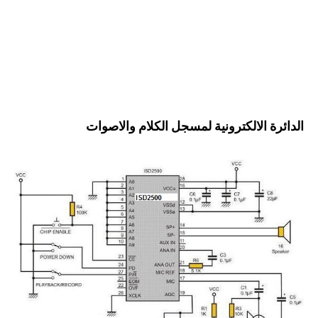
الدائرة الالكترونية لمسجل الكلام والاصوات