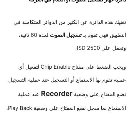
تغنيك هذه الدائرة عن الكثير من الدوائر المتكاملة في
التطبيق فهي تقوم بـ
تسجيل الصوت
لمدة 60 ثانية،
وتعمل على ISD 2500،
ويجب الضغط على مفتاح Chip Enable لتفعيل أي
عملية تقوم بها الاستماع أو التسجيل
عند عملية التسجيل
Recorder
نضع المفتاح على وضعية
عند عملية
الاستماع لما سجل نضع المفتاح على وضعية Play Back.