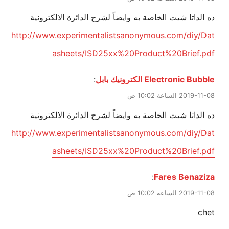
ده الداتا شيت الخاصة به وايضاً لشرح الدائرة الالكترونية
http://www.experimentalistsanonymous.com/diy/Dat
asheets/ISD25xx%20Product%20Brief.pdf
Electronic Bubble الكترونيك بابل
:
2019-11-08 الساعة 10:02 ص
ده الداتا شيت الخاصة به وايضاً لشرح الدائرة الالكترونية
http://www.experimentalistsanonymous.com/diy/Dat
asheets/ISD25xx%20Product%20Brief.pdf
:
Fares Benaziza
2019-11-08 الساعة 10:02 ص
chet