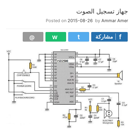
جهاز تسجيل الصوت
Posted on
2015-08-26
by
Ammar Amer
مشاركة