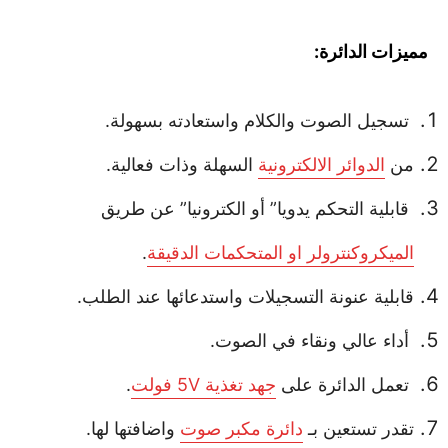
مميزات الدائرة:
تسجيل الصوت والكلام واستعادته بسهولة.
من
الدوائر الالكترونية
السهلة وذات فعالية.
قابلية التحكم يدويا” أو الكترونيا” عن طريق
الميكروكنترولر او المتحكمات الدقيقة
.
قابلية عنونة التسجيلات واستدعائها عند الطلب.
أداء عالي ونقاء في الصوت.
تعمل الدائرة على
جهد تغذية 5V فولت
.
تقدر تستعين بـ
دائرة مكبر صوت
واضافتها لها.