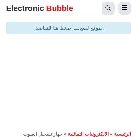
Electronic
Bubble
الموقع للبيع ـــ أضغط هنا للتفاصيل
الرئيسية
»
الالكترونيات التماثلية
»
جهاز تسجيل الصوت