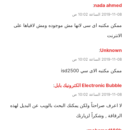
:
nada ahmed
2019-11-08 الساعة 10:02 ص
ممكن مكتبه اى سى لانها مش موجوده ومش لاقياها على
الانترنت
:
Unknown
2019-11-08 الساعة 10:02 ص
ممكن مكتبه الاى سي isd2500
Electronic Bubble الكترونيك بابل
:
2019-11-08 الساعة 10:02 ص
لا اعرف صراحتاً ولكن يمكنك البحث بالويب عن البديل لهذه
الرقاقة , وشكراً لزيارتك