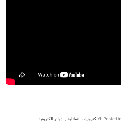
Posted in
الالكترونيات التماثلية
,
دوائر الكترونية