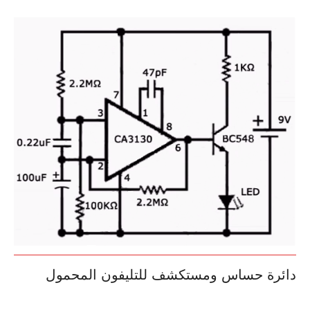
دائرة حساس ومستكشف للتليفون المحمول