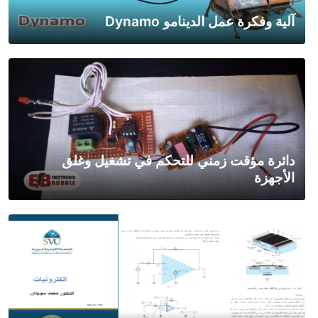
آلية وفكرة عمل الدينامو Dynamo
دائرة مؤقت زمني للتحكم في تشغيل وغلق
الأجهزة