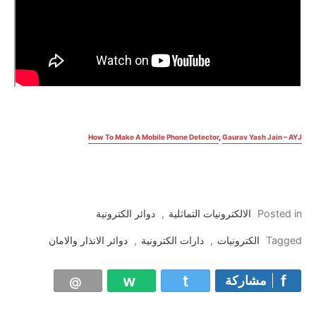
How To Make A Mobile Phone Detector
,
Gaurav Yash Jain – AYJ
Posted in
الالكترونيات التماثلية
,
دوائر الكترونية
Tagged
الكترونيات
,
دارات الكترونية
,
دوائر الانذار والامان
مشاركة