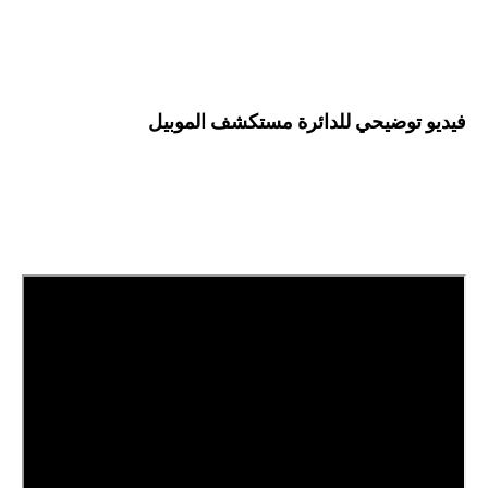
فيديو توضيحي للدائرة مستكشف الموبيل