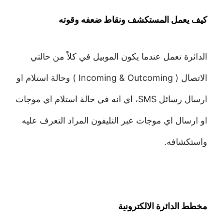
كيف يعمل المستكشف ونقاط ضعفه وقوته
الدائرة تعمل عندما يكون الموبيل في كلاً من حالتي
الاتصال ( Incoming & Outcoming ) وحالة استلام او
ارسال رسائل SMS، اي انه في حالة استلام اي موجات
او ارسال اي موجات عبر التليفون المراد التعرف عليه
واستكشافه.
مخطط الدائرة الالكترونية