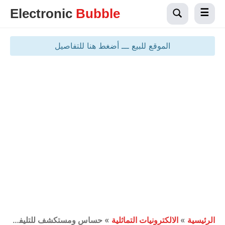
Electronic
Bubble
الموقع للبيع ـــ أضغط هنا للتفاصيل
الرئيسية
»
الالكترونيات التماثلية
»
حساس ومستكشف للتليفون المحمول