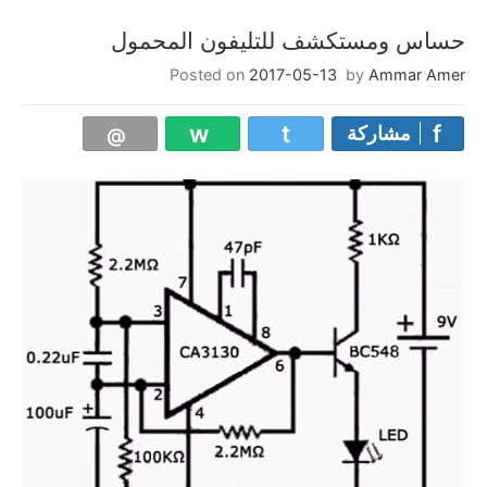
حساس ومستكشف للتليفون المحمول
Posted on
2017-05-13
by
Ammar Amer
مشاركة