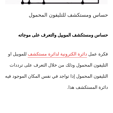
حساس ومستكشف للتليفون المحمول
حساس ومستكشف الموبيل والتعرف على موجاته
فكرة عمل
دائرة الكترونية لدائرة مستكشف
للموبيل او
التليفون المحمول وذلك من خلال التعرف على ترددات
التليفون المحمول إذا تواجد في نفس المكان الموجود فيه
دائرة المستكشف هذا.