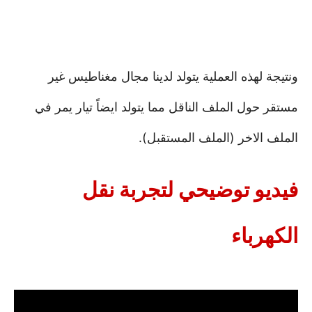
ونتيجة لهذه العملية يتولد لدينا مجال مغناطيس غير
مستقر حول الملف الناقل مما يتولد ايضاً تيار يمر في
الملف الاخر (الملف المستقبل).
فيديو توضيحي لتجربة نقل
الكهرباء