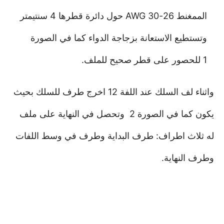
الممغنط 26-30 AWG حول دائرة قطرها 4 سنتيمتر
وتستطيع الاستعانة بزجاجة الدواء كما في الصورة
1
للحصور على قطر صحيح للملف.
واثناء لف السلك عند اللفة 12 اخرج طرف للسلك بحيث
يكون كما في الصورة 2
وتحصل في النهاية على ملف
له ثلاث اطراف: طرف البداية وطرف في وسط اللفات
وطرف النهاية.