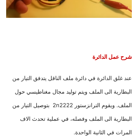
شرح عمل الدائرة
عند غلق الدائرة في دائرة ملف الناقل يتدفق التيار من
البطارية الى الملف ويتم توليد مجال مغناطيسي حول
الملف. ويقوم الترانزستور 2n2222 بتوصيل التيار من
البطارية الى الملف وفصله، في عملية تحدث الاف
المرات في الثانية الواحدة.