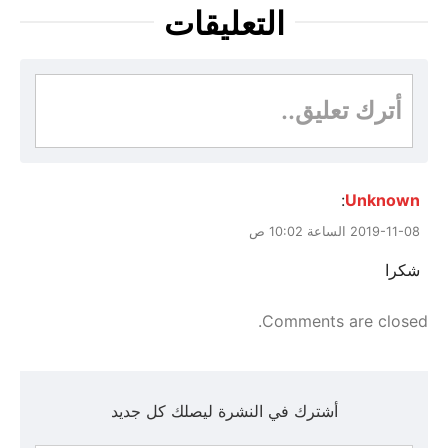
التعليقات
أترك تعليق..
:
Unknown
2019-11-08 الساعة 10:02 ص
شكرا
Comments are closed.
أشترك في النشرة ليصلك كل جديد