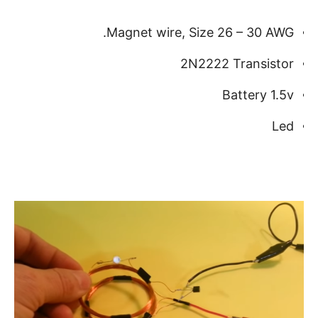
Magnet wire, Size 26 – 30 AWG.
2N2222 Transistor
Battery 1.5v
Led