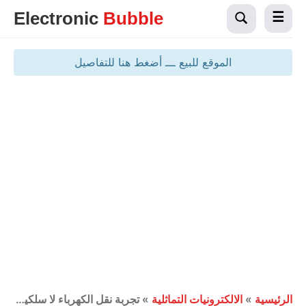
Electronic
Bubble
الموقع للبيع ـــ أضغط هنا للتفاصيل
الرئيسية
»
الالكترونيات التماثلية
»
تجربة نقل الكهرباء لا سلكياً بجهد صغير