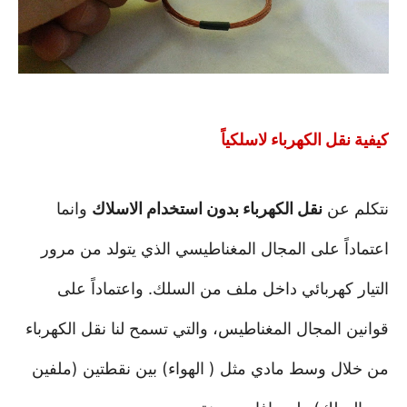
كيفية نقل الكهرباء لاسلكياً
نتكلم عن
نقل الكهرباء بدون استخدام الاسلاك
وانما
اعتماداً على المجال المغناطيسي الذي يتولد من مرور
التيار كهربائي داخل ملف من السلك. واعتماداً على
قوانين المجال المغناطيس، والتي تسمح لنا نقل الكهرباء
من خلال وسط مادي مثل ( الهواء) بين نقطتين (ملفين