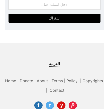
اشتراك
العربية
Home
|
Donate
|
About
|
Terms
|
Policy
|
Copyrights
|
Contact