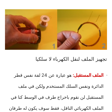
تجهيز الملف لنقل الكهرباء لا سلكيا
الملف المستقبل:
هو عبارة عن 24 لفة نفس قطر
الدائرة ونفس السلك المستخدم ولكن في ملف
المستقبل لن نقوم باخراج طرف في الوسط كنا في
الملف الكهربائي الناقل، فقط سوف يكون له طرفان