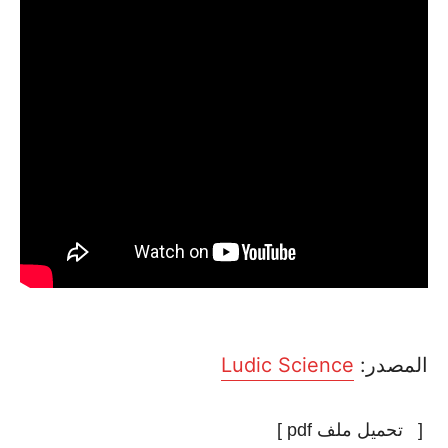
المصدر:
Ludic Science
[
تحميل ملف pdf ]