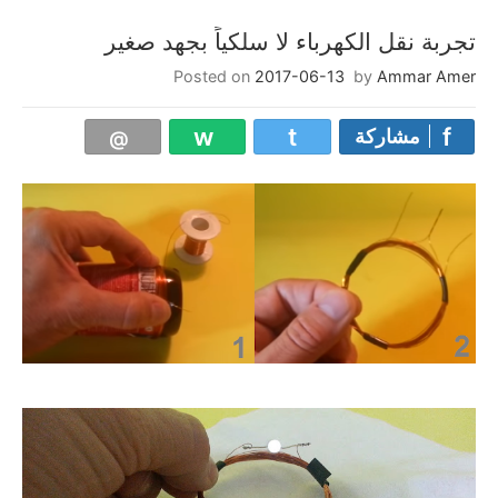
تجربة نقل الكهرباء لا سلكياً بجهد صغير
Posted on
2017-06-13
by
Ammar Amer
مشاركة