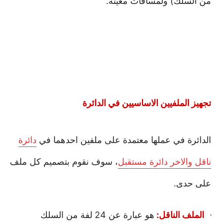
من السلك) ولمسافات معينة.
تجهيز الملفيين الاساسيين في الدائرة
الدائرة في عملها معتمدة على ملفين احدهما في
دائرة
ناقل والاخر دائرة مستقبل
، سوف نقوم بتصميم كل ملف
على حدى.
الملف الناقل:
هو عبارة عن 24 لفة من السلك