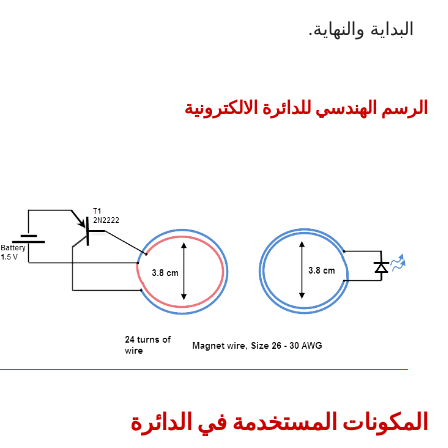
البداية والنهاية.
الرسم الهندسي للدائرة الالكترونية
المكونات المستخدمة في الدائرة