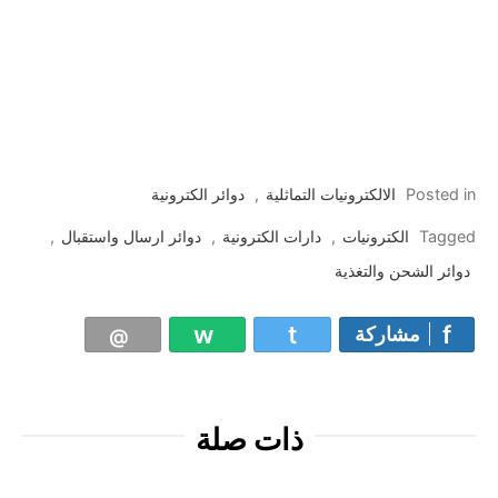
Posted in
الالكترونيات التماثلية
,
دوائر الكترونية
Tagged
الكترونيات
,
دارات الكترونية
,
دوائر ارسال واستقبال
,
دوائر الشحن والتغذية
مشاركة
ذات صلة