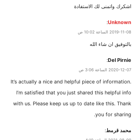
اشكرك واتمنى لك الاستفادة
:
Unknown
2019-11-08 الساعة 10:02 ص
بالتوفيق ان شاء الله
:
Del Pirnie
2020-12-07 الساعة 3:06 ص
It’s actually a nice and helpful piece of information.
I’m satisfied that you just shared this helpful info
with us. Please keep us up to date like this. Thank
you for sharing.
محمد قرمط
: