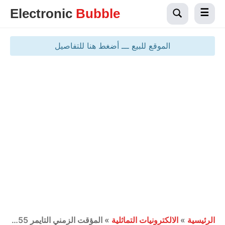
Electronic
Bubble
الموقع للبيع ـــ أضغط هنا للتفاصيل
الرئيسية
»
الالكترونيات التماثلية
»
المؤقت الزمني التايمر 555 timer