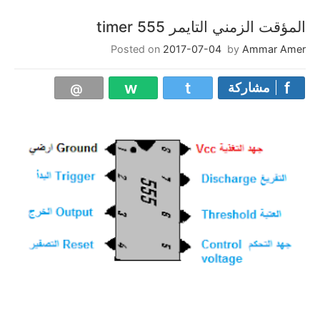
المؤقت الزمني التايمر 555 timer
Posted on
2017-07-04
by
Ammar Amer
مشاركة