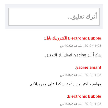
أترك تعليق..
Electronic Bubble الكترونيك بابل
:
2019-11-08 الساعة 10:02 ص
شكراً لك yacine. اتمنك لك التوفيق
:
yacine amant
2019-11-08 الساعة 10:02 ص
مواضيع اكثر من رائعة .شكرا على مجهوداتكم
:
Electronic Bubble
2019-11-08 الساعة 10:02 ص