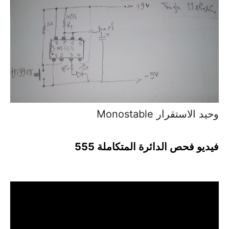
وحيد الاستقرار Monostable
فيديو فحص الدائرة المتكاملة 555