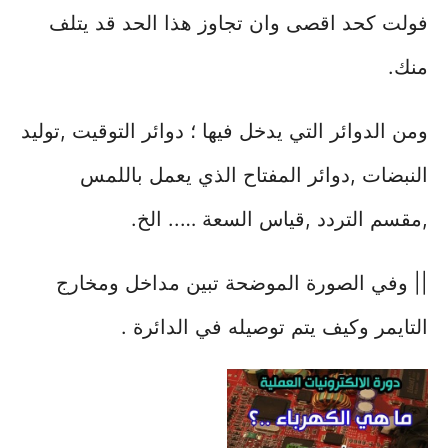
فولت كحد اقصى وان تجاوز هذا الحد قد يتلف
منك.
ومن الدوائر التي يدخل فيها ؛ دوائر التوقيت ,توليد
النبضات ,دوائر المفتاح الذي يعمل باللمس
,مقسم التردد ,قياس السعة ….. الخ.
|| وفي الصورة الموضحة تبين مداخل ومخارج
التايمر وكيف يتم توصيله في الدائرة .