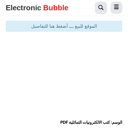
Electronic
Bubble
الموقع للبيع ـــ أضغط هنا للتفاصيل
الوسم:
كتب الالكترونيات التماثلية PDF