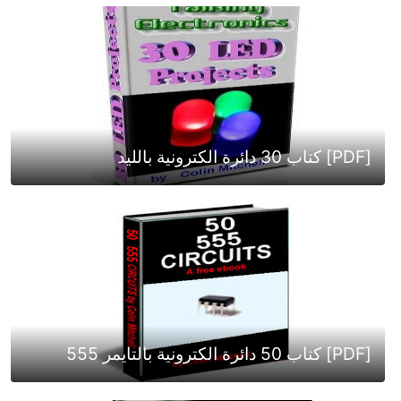
[PDF] كتاب 30 دائرة الكترونية بالليد
[PDF] كتاب 50 دائرة الكترونية بالتايمر 555