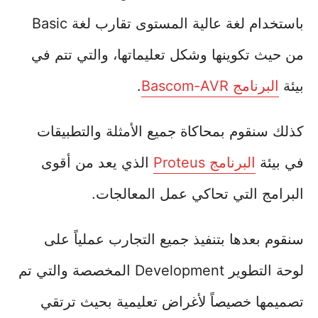
باستخدام لغة عالية المستوى تقارب لغة Basic
من حيث تكوينها وشكل تعليماتها، والتي تتم في
بيئة
البرنامج Bascom-AVR
.
كذلك سنقوم بمحاكاة جميع الأمثلة والتطبيقات
في بيئة
البرنامج Proteus
الذي يعد من أقوى
البرامج التي تحاكي عمل المعالجات.
سنقوم بعدها بتنفيذ جميع التجارب عملياً على
لوحة التطوير Development المخصصة والتي تم
تصميمها خصيصاً لأغراض تعليمية بحيث ترتقي