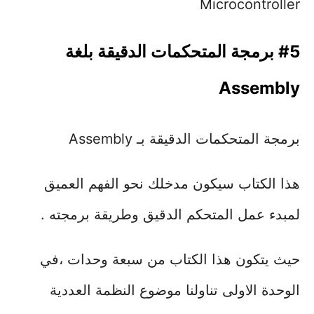
Microcontroller
#5 برمجة المتحكمات الدقيقة بلغة
Assembly
برمجة المتحكمات الدقيقة بـ Assembly
هذا الكتاب سيكون مدخلك نحو الفهم العميق
لمبدء عمل المتحكم الدقيق وطريقة برمجته .
حيث يتكون هذا الكتاب من سبعة وحدات ،في
الوحدة الاولى تناولنا موضوع النظمة العددية