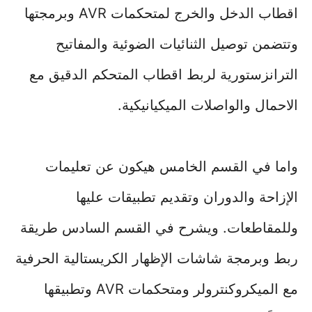
اقطاب الدخل والخرج لمتحكمات AVR وبرمجتها
وتتضمن توصيل الثنائيات الضوئية والمفاتيح
الترانزستورية لربط اقطاب المتحكم الدقيق مع
الاحمال والواصلات الميكيانيكية.
واما في القسم الخامس هيكون عن تعليمات
الإزاحة والدوران وتقديم تطبيقات عليها
وللمقاطعات. ويشرح في القسم السادس طريقة
ربط وبرمجة شاشات الإظهار الكريستالية الحرفية
مع
الميكروكنترولر
ومتحكمات AVR وتطبيقها