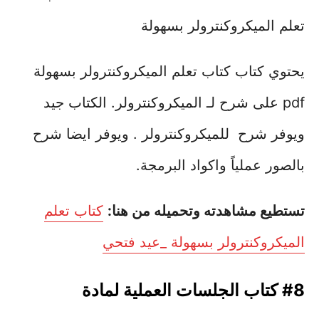
تعلم الميكروكنترولر بسهولة
يحتوي كتاب كتاب تعلم الميكروكنترولر بسهولة
pdf على شرح لـ الميكروكنترولر. الكتاب جيد
ويوفر شرح للميكروكنترولر . ويوفر ايضا شرح
بالصور عملياً واكواد البرمجة.
تستطيع مشاهدته وتحميله من هنا:
كتاب تعلم
الميكروكنترولر بسهولة _عيد فتحي
#8 كتاب الجلسات العملية لمادة