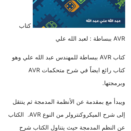
كتاب
AVR ببساطة : لعبد الله علي
كتاب AVR ببساطة للمهندس عبد الله علي وهو
كتاب رائع ايضاً في شرح متحكمات AVR
وبرمجتها.
ويبدأ مع بمقدمة عن الأنظمة المدمجة ثم ينتقل
إلى شرح الميكروكنترولر من النوع AVR.
الكتاب
عن النظم المدمجة حيث يتناول الكتاب شرح