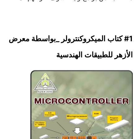
#1 كتاب الميكروكنترولر _بواسطة معرض
الأزهر للطبيقات الهندسية