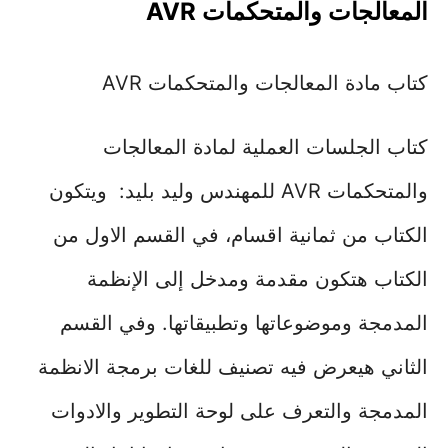
المعالجات والمتحكمات AVR
كتاب مادة المعالجات والمتحكمات AVR
كتاب الجلسات العملية لمادة المعالجات
والمتحكمات AVR للمهندس وليد بليد: ويتكون
الكتاب من ثمانية اقسام، في القسم الاول من
الكتاب هتكون مقدمة ومدخل إلى الإنظمة
المدمجة وموضوعاتها وتطبيقاتها. وفي القسم
الثاني هيعرض فيه تصنيف للغات برمجة الانظمة
المدمجة والتعرف على لوحة التطوير والادوات