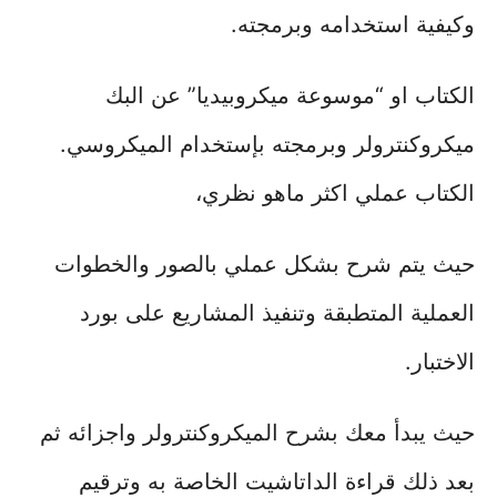
وكيفية استخدامه وبرمجته.
الكتاب او “موسوعة ميكروبيديا” عن البك
ميكروكنترولر وبرمجته بإستخدام الميكروسي.
الكتاب عملي اكثر ماهو نظري،
حيث يتم شرح بشكل عملي بالصور والخطوات
العملية المتطبقة وتنفيذ المشاريع على بورد
الاختبار.
حيث يبدأ معك بشرح الميكروكنترولر واجزائه ثم
بعد ذلك قراءة الداتاشيت الخاصة به وترقيم