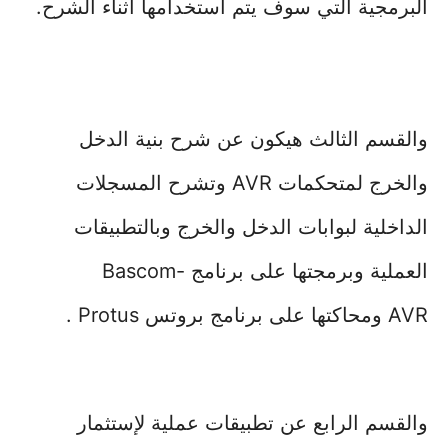
البرمجية التي سوف يتم استخدامها اثناء الشرح.
والقسم الثالث هيكون عن شرح بنية الدخل
والخرج لمتحكمات AVR وتشرح المسجلات
الداخلية لبوابات الدخل والخرج وبالتطبيقات
العملية وبرمجتها على
برنامج Bascom-
AVR
ومحاكتها على
برنامج بروتس Protus
.
والقسم الرابع عن تطبيقات عملية لإستثمار