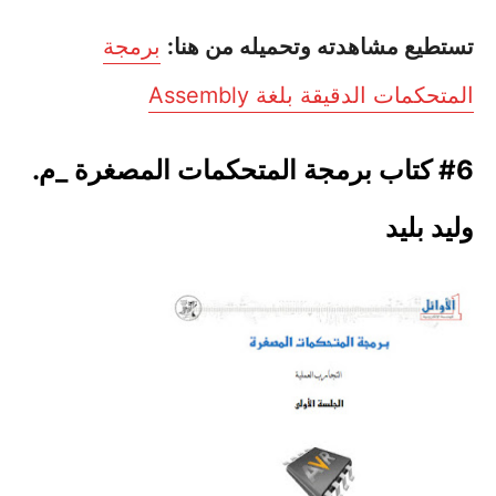
تستطيع مشاهدته وتحميله من هنا:
برمجة
المتحكمات الدقيقة بلغة Assembly
#6 كتاب برمجة المتحكمات المصغرة _م.
وليد بليد