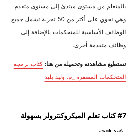
بالمتعلم من مستوى مبتدئ إلى مستوى متقدم
وهي تحوي على أكثر من 50 تجربة تشمل جميع
الوظائف الأساسية للمتحكمات بالإضافة إلى
وظائف متقدمة أخرى.
تستطيع مشاهدته وتحميله من هنا:
كتاب برمجة
المتحكمات المصغرة _م. وليد بليد
#7 كتاب تعلم الميكروكنترولر بسهولة
_عيد فتحي