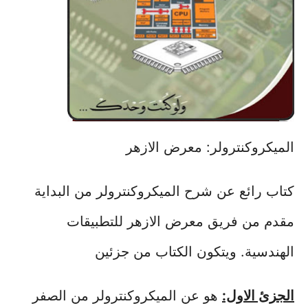
الميكروكنترولر: معرض الازهر
كتاب رائع عن شرح الميكروكنترولر من البداية
مقدم من فريق معرض الازهر للتطبيقات
الهندسية. ويتكون الكتاب من جزئين
الجزئ الاول:
هو عن الميكروكنترولر من الصفر