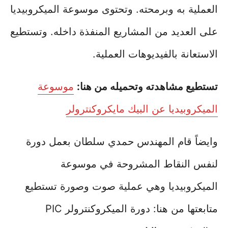
العملية به وبرمحته. وتحتوى موسوعة الميكروبيديا
على العديد من المشاريع المنفذة داخله. وتستطيع
الاستعانة بالفيديوهات العملية.
تستطيع مشاهدته وتحميله من هنا:
موسوعة
الميكروبيديا عن البيك مايكروكنترولر
وايضاً قام المهندس حمدي سلطان بعمل دورة
لنفس النقاط المشروحة في موسوعة
الميكروبيديا وهي عملية صوت وصورة تستطيع
متابعتها من هنا: دورة الميكروكنترولر PIC