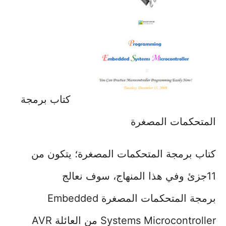
كتاب برمجة
المتحكمات المصغرة
كتاب برمجة المتحكمات المصغرة؛ يتكون من
11جزئ وفي هذا المنهاج، سوف نعالج
برمجة المتحكمات المصغرة Embedded
Systems Microcontroller من العائلة AVR