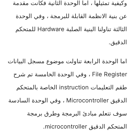
وكيفية تمثيلها ، اما الوحدة الثانية فكانت مقدمة
عن بنية الانظمة القابلة للبرمجة ، وفي الوحدة
الثالثة تناولنا البنية الصلبة Hardware للمتحكم
الدقيق.
اما الوحدة الرابعة تناولت موضوع مسجل البيانات
File Register ، وفي الوحدة الخامسة تم شرح
طقم التعليمات instruction الخاصة بالمتحكم
الدقيق Microcontroller ، وفي الوحدة السادسة
سوف تتعلم مبادئ البرمجة وطرق برمجة
المتحكم الدقيق microcontroller.