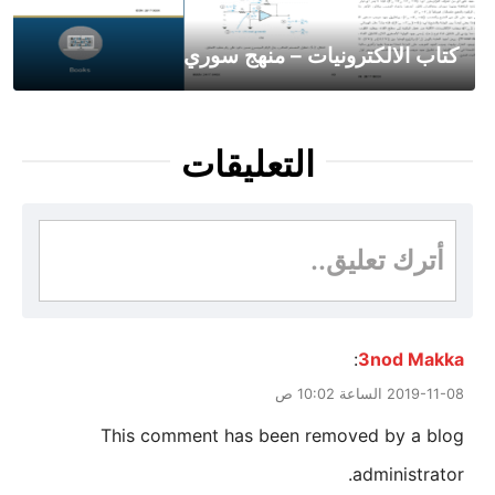
كتاب الالكترونيات – منهج سوري
التعليقات
أترك تعليق..
:
3nod Makka
2019-11-08 الساعة 10:02 ص
This comment has been removed by a blog
administrator.