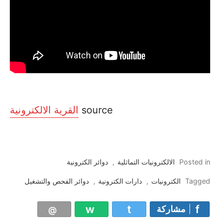
source
القرية الالكترونية
Posted in
الالكترونيات التماثلية
,
دوائر الكترونية
Tagged
الكترونيات
,
دارات الكترونية
,
دوائر الفحص والتشغيل
مشاركة