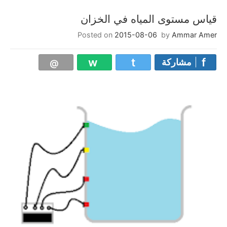
قياس مستوى المياه في الخزان
Posted on
2015-08-06
by
Ammar Amer
مشاركة