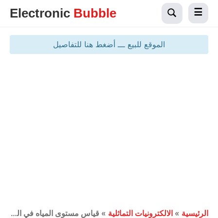
Electronic
Bubble
الموقع للبيع ـــ أضغط هنا للتفاصيل
الرئيسية
»
الالكترونيات التماثلية
»
قياس مستوى المياه في الخزان