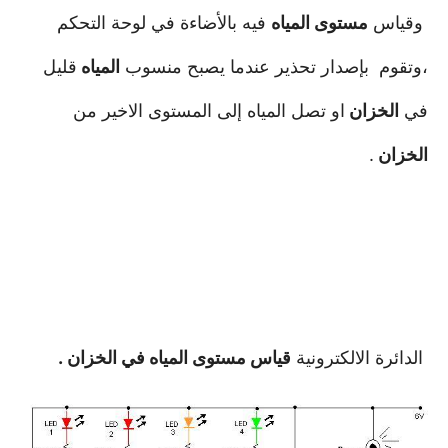
وقياس
مستوى المياه
فيه بالأضاءة في لوحة التحكم
،وتقوم بإصدار تحذير عندما يصبح منسوب
المياه
قليل
في
الخزان
او تصل المياه
إلى المستوى الاخير من
الخزان
.
الدائرة الالكترونية
قياس مستوى المياه في الخزان .