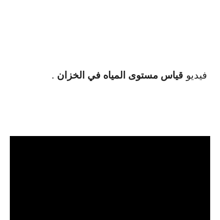
فيديو
قياس مستوى المياه في الخزان
.