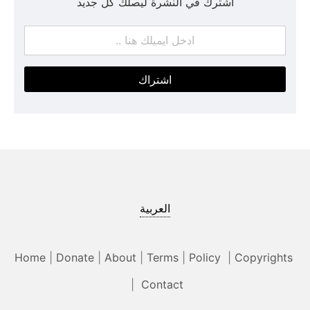
أشترك في النشرة ليصلك كل جديد
اشتراك
العربية
Home
|
Donate
|
About
|
Terms
|
Policy
|
Copyrights
|
Contact