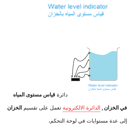
دائرة
قياس مستوى المياه
في الخزان ,
الدائرة الالكترونية
تعمل على تقسيم
الخزان
إلى عدة مستوايات في لوحة التحكم،