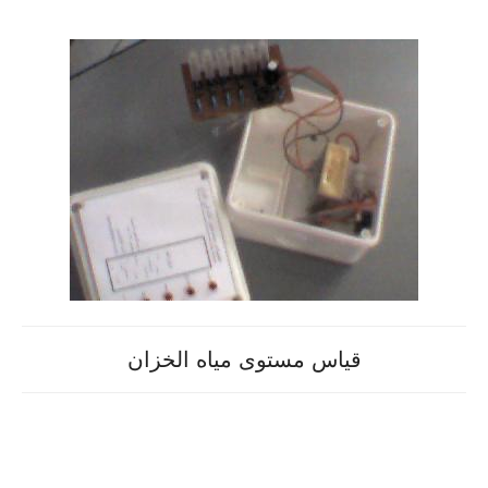
قياس مستوى مياه الخزان