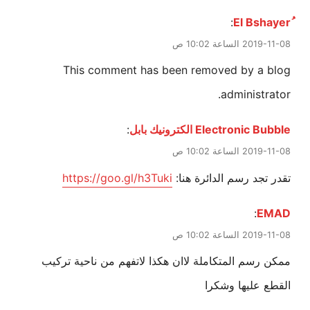
:
2019-11-08 الساعة 10:02 ص
This comment has been removed by a blog
administrator.
Electronic Bubble الكترونيك بابل
:
2019-11-08 الساعة 10:02 ص
تقدر تجد رسم الدائرة هنا:
https://goo.gl/h3Tuki
:
EMAD
2019-11-08 الساعة 10:02 ص
ممكن رسم المتكاملة لاان هكذا لاتفهم من ناحية تركيب
القطع عليها وشكرا