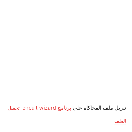
تنزيل ملف المحاكاة على
برنامج circuit wizard
تحميل
الملف