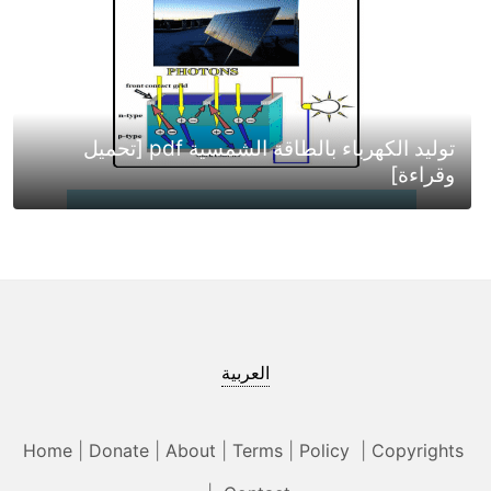
توليد الكهرباء بالطاقة الشمسية pdf [تحميل
وقراءة]
العربية
Home
|
Donate
|
About
|
Terms
|
Policy
|
Copyrights