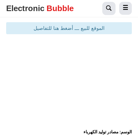
Electronic
Bubble
الموقع للبيع ـــ أضغط هنا للتفاصيل
الوسم:
مصادر توليد الكهرباء