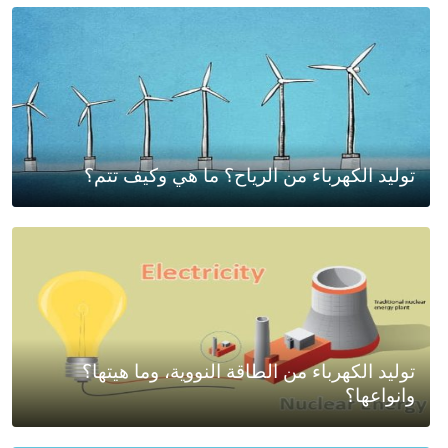
توليد الكهرباء من الرياح؟ ما هي وكيف تتم؟
توليد الكهرباء من الطاقة النووية، وما هيتها؟
وانواعها؟