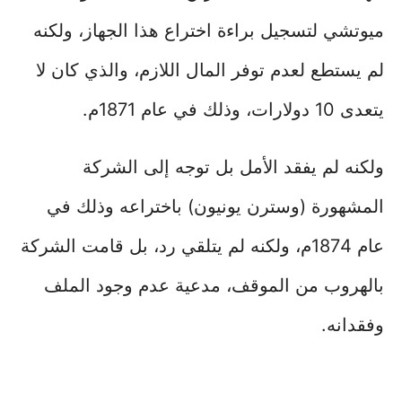
ميوتشي لتسجيل براءة اختراع هذا الجهاز، ولكنه
لم يستطع لعدم توفر المال اللازم، والذي كان لا
يتعدى 10 دولارات، وذلك في عام 1871م.
ولكنه لم يفقد الأمل بل توجه إلى الشركة
المشهورة (وسترن يونيون) باختراعه وذلك في
عام 1874م، ولكنه لم يتلقي رد، بل قامت الشركة
بالهروب من الموقف، مدعية عدم وجود الملف
وفقدانه.