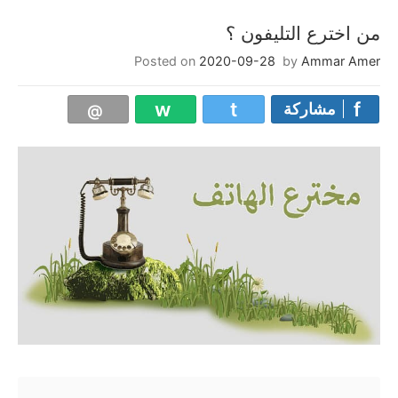
من اخترع التليفون ؟
Posted on
2020-09-28
by
Ammar Amer
مشاركة