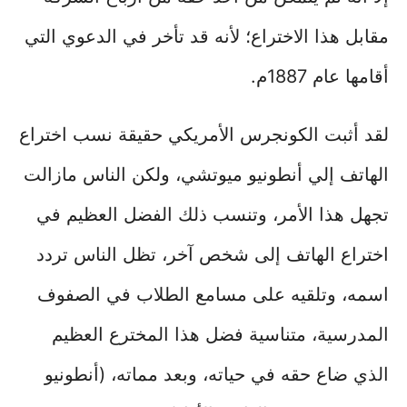
مقابل هذا الاختراع؛ لأنه قد تأخر في الدعوي التي
أقامها عام 1887م.
لقد أثبت الكونجرس الأمريكي حقيقة نسب اختراع
الهاتف إلي أنطونيو ميوتشي، ولكن الناس مازالت
تجهل هذا الأمر، وتنسب ذلك الفضل العظيم في
اختراع الهاتف إلى شخص آخر، تظل الناس تردد
اسمه، وتلقيه على مسامع الطلاب في الصفوف
المدرسية، متناسية فضل هذا المخترع العظيم
الذي ضاع حقه في حياته، وبعد مماته، (أنطونيو