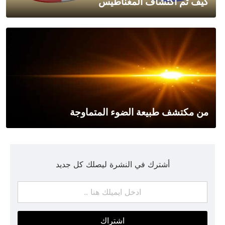
كيف تم اكتشاف المغناطيس
من مكتشف طبيعة الضوء المتماوجة
أشترك في النشرة ليصلك كل جديد
اشتراك