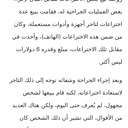
بعض العمليات الجراحية له، فقامت ببيع عدة
اختراعات لتاجر أجهزة وأدوات مستعملة، وكان
من ضمن هذه الاختراعات (الهاتف)، وأخذت في
مقابل تلك الاختراعات، مبلغ وقدره 6 دولارات
ليس أكثر.
وبعد إجراء الجراحة وشفائه توجه إلى ذلك التاجر
لاستعادة اختراعاته، لكنه قام ببيعها لشخص
مجهول، لم يُعرف حتى اليوم، ولكن هناك العديد
من الأقوال، التي تشير أن ذلك الشخص كان