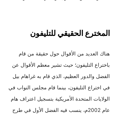
المخترع الحقيقي للتليفون
هناك العديد من الأقوال حول حقيقة من قام
باختراع التليفون؛ حيث تشير معظم الأقوال عن
الفضل والدور العظيم، الذي قام به غراهام بيل
في اختراع التليفون، بينما قام مجلس النواب في
الولايات المتحدة الأمريكية بتسجيل اعتراف هام
عام 2002م، ينسب فيه الفضل الأول في طرح