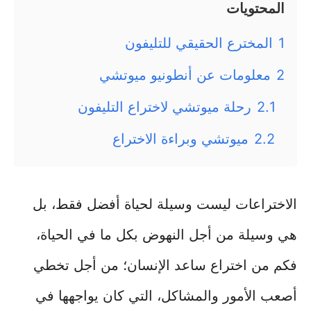
المحتويات
1
المخترع الحقيقي للتليفون
2
معلومات عن أنطونيو ميوتشي
2.1
رحلة ميوتشي لاختراع التليفون
2.2
ميوتشي وبراءة الاختراع
الاختراعات ليست وسيلة لحياة أفضل فقط، بل
هي وسيلة من أجل النهوض بكل ما في الحياة،
فكم من اختراع ساعد الإنسان؛ من أجل تخطي
أصعب الأمور والمشاكل، التي كان يواجهها في