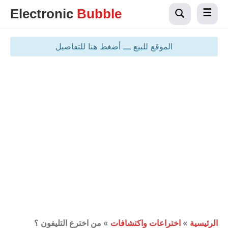
Electronic
Bubble
الموقع للبيع ـــ أضغط هنا للتفاصيل
الرئيسية
»
اختراعات واكتشافات
»
من اخترع التليفون ؟