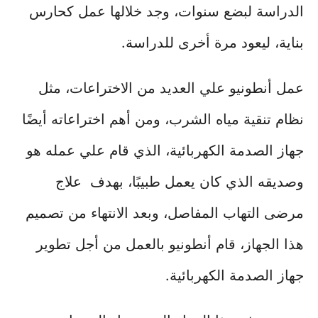
الدراسة لبضع سنوات، وجد خلالها عمل كحارس
بناية، ليعود مرة أخرى للدراسة.
عمل أنطونيو علي العديد من الاختراعات، مثل
نظام تنقية مياه الشرب، ومن أهم اختراعاته أيضًا
جهاز الصدمة الكهربائية، الذي قام علي عمله هو
وصديقه الذي كان يعمل طبيبًا، بهدف علاج
مرضى التهاب المفاصل، وبعد الانتهاء من تصميم
هذا الجهاز، قام أنطونيو بالعمل من أجل تطوير
جهاز الصدمة الكهربائية.