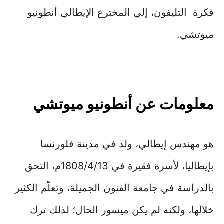
فكرة التليفون، إلي المخترع الإيطالي أنطونيو
ميوتشي.
معلومات عن أنطونيو ميوتشي
هو مهندس إيطالي، ولد في مدينة فلورنسا
بإيطاليا، لأسرة فقيرة في 1808/4/13م، التحق
بالدراسة في جامعة الفنون الجميلة، وتعلّم الكثير
خلالها، ولكنه لم يكن ميسور الحال؛ لذلك ترك