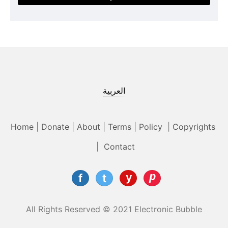
العربية
Home
|
Donate
|
About
|
Terms
|
Policy
|
Copyrights
|
Contact
All Rights Reserved © 2021 Electronic Bubble