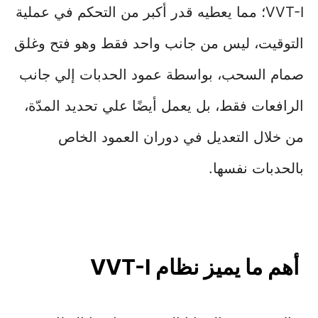
VVT-I؛ مما يعطيه قدر أكبر من التحكم في عملية
التوقيت، ليس من جانب واحد فقط وهو فتح وغلق
صمام السحب، بواسطة عمود الحدبات إلي جانب
الرافعات فقط، بل يعمل أيضًا علي تحديد المدّة،
من خلال التعديل في دوران العمود الخاص
بالحدبات نفسها.
أهم ما يميز نظام VVT-I