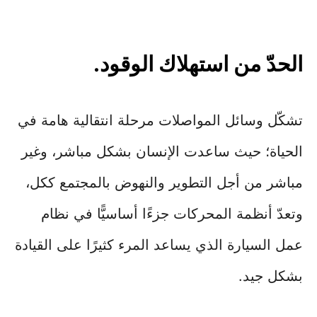
الحدّ من استهلاك الوقود.
تشكّل وسائل المواصلات مرحلة انتقالية هامة في
الحياة؛ حيث ساعدت الإنسان بشكل مباشر، وغير
مباشر من أجل التطوير والنهوض بالمجتمع ككل،
وتعدّ أنظمة المحركات جزءًا أساسيًّا في نظام
عمل السيارة الذي يساعد المرء كثيرًا على القيادة
بشكل جيد.