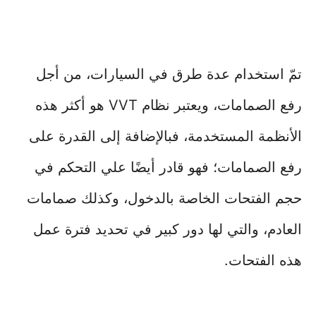
تمّ استخدام عدة طرق في السيارات، من أجل
رفع الصمامات، ويعتبر نظام VVT هو أكثر هذه
الأنظمة المستخدمة، فبالإضافة إلى القدرة على
رفع الصمامات؛ فهو قادر أيضًا علي التحكم في
حجم الفتحات الخاصة بالدخول، وكذلك صمامات
العادم، والتي لها دور كبير في تحديد فترة عمل
هذه الفتحات.