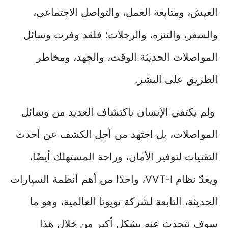
العيش، ومتابعة العمل، والتواصل الاجتماعي،
والسفر، والتنزه، والرحلات؛ فلقد وفرت وسائل
المواصلات الحديثة الوقت، والجهد، ومخاطر
الطريق على البشر.
ولم يكتفي الإنسان باكتشاف العديد من وسائل
المواصلات، بل اجتهد من أجل الكشف عن أحدث
التقنيات لتوفير الأمان، وراحة المستهلك أيضًا،
ويعدّ نظام VVT-I، واحدًا من أهم أنظمة السيارات
الحديثة، التابعة لشركة تويوتا العالمية، وهو ما
سوف نتحدث عنه بشكل أكبر من خلال هذا