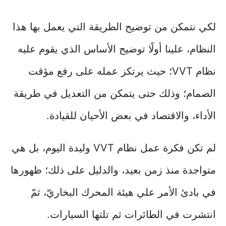
لكي نتمكن من توضيح الطريقة التي يعمل بها هذا
النظام، علينا أولًا توضيح الأساس الذي يقوم عليه
نظام VVT؛ حيث يرتكز عمله على رفع مؤقت
الصمام؛ وذلك حتى يتمكن من التعديل في طريقة
الأداء، والاقتصاد في بعض الأحيان للقيادة.
لم تكن فكرة عمل نظام VVT وليدة اليوم، بل هي
متواجدة منذ زمن بعيد، والدليل على ذلك؛ ظهورها
في بادئ الأمر علي هيئة المحرك البخاريّ، ثمّ
انتشرت في الطائرات ثم تلتها السيارات.