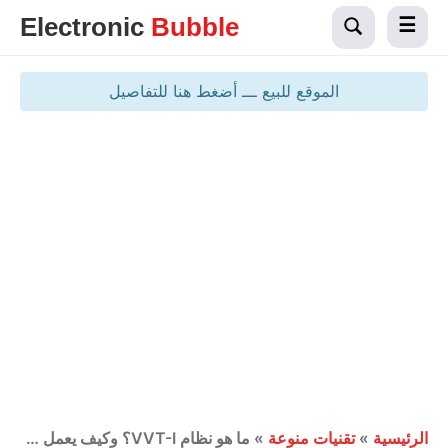
Electronic
Bubble
الموقع للبيع ـــ أضغط هنا للتفاصيل
الرئيسية
»
تقنيات منوعة
»
ما هو نظام VVT-I؟ وكيف يعمل ومميزاته