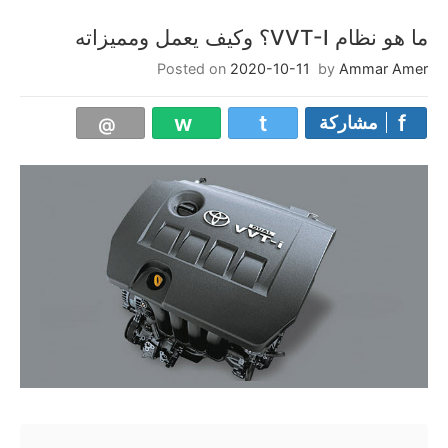
ما هو نظام VVT-I؟ وكيف يعمل ومميزاته
Posted on
2020-10-11
by
Ammar Amer
مشاركة