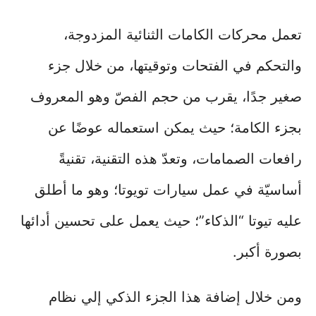
تعمل محركات الكامات الثنائية المزدوجة،
والتحكم في الفتحات وتوقيتها، من خلال جزء
صغير جدًا، يقرب من حجم الفصّ وهو المعروف
بجزء الكامة؛ حيث يمكن استعماله عوضًا عن
رافعات الصمامات، وتعدّ هذه التقنية، تقنيةً
أساسيّة في عمل سيارات تويوتا؛ وهو ما أطلق
عليه تيوتا “الذكاء”؛ حيث يعمل على تحسين أدائها
بصورة أكبر.
ومن خلال إضافة هذا الجزء الذكي إلي نظام