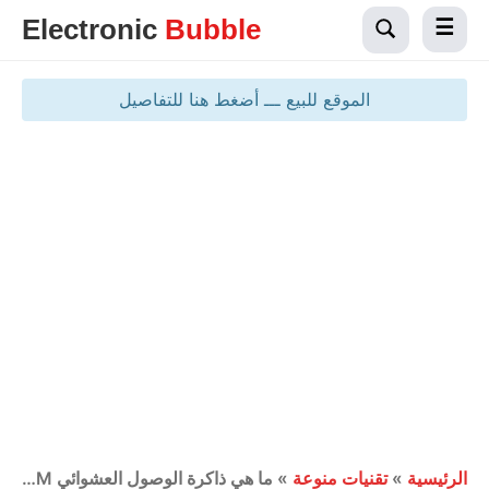
Electronic
Bubble
الموقع للبيع ـــ أضغط هنا للتفاصيل
الرئيسية
»
تقنيات منوعة
»
ما هي ذاكرة الوصول العشوائي RAM؟ – وظيفتها وانواعها