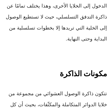
الدخول إلى الخلايا الأخرى، وهذا يختلف تمامًا عن
ذاكرة التدفق التسلسلي، حيث لا تستطيع الوصول
إلى الخلية التي تريدها إلا بخطوات تسلسلية من
البداية وحتى النهاية.
مكونات الذاكرة
تتكون ذاكرة الوصول العشوائي من مجموعة من
خلايا الدوائر المتكاملة والمكثّفات، بحيث أن كل