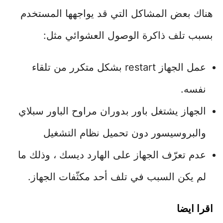
هناك بعض المشاكل التي قد يواجهها المستخدم
بسبب تلف ذاكرة الوصول العشوائي مثل:
عمل الجهاز restart بشكل متكرر من تلقاء
نفسه.
الجهاز يشتغل باور بدوران مراوح الباور سبلاي
والبروسيسور دون تحميل نظام التشغيل
عدم تعرّف الجهاز على الهارد ديسك ، وذلك ما
لم يكن السبب في تلف أحد مكثّفات الجهاز.
اقرا ايضا