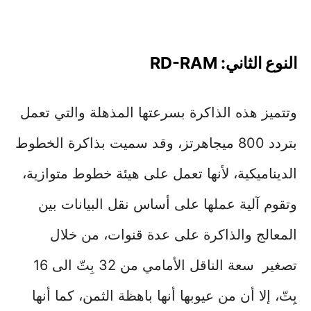
النوع الثاني: RD-RAM
وتتميز هذه الذاكرة بسرعتها المذهلة والتي تعمل
بتردد 800 ميجاهرتز، وقد سميت بذاكرة الخطوط
الديناميكية، لأنها تعمل على هيئة خطوط متوازية،
وتقوم آلية عملها على أساس نقل البيانات بين
المعالج والذاكرة على عدة قنوات، من خلال
تصغير سعة الناقل الأمامي من 32 بِتّ الى 16
بِتّ، إلا أن من عيوبها أنها باهظة الثمن، كما أنها