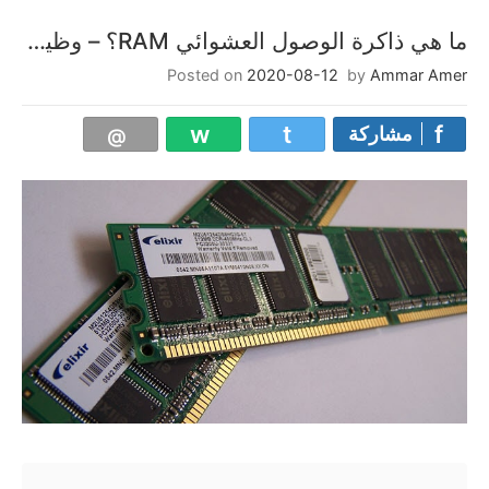
ما هي ذاكرة الوصول العشوائي RAM؟ – وظيفتها وانواعها
Posted on
2020-08-12
by
Ammar Amer
مشاركة