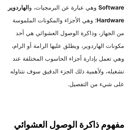
Software
وهي عبارة عن البرمجيات، و
الهاردوير
Hardware
؛ وهي الأجزاء والمكونات الملموسة
من الجهاز، وذاكرة الوصول العشوائي هي أحد
مكونات الهاردوير، ويطلق عليها الرامة أو الرام،
وهي تعمل بإدارة أجزاء الحاسوب المختلفة عند
تشغيله، ولأهمية ذلك الجزء الدقيق سوف نتناوله
على شيء من التفصيل.
مفهوم ذاكرة الوصول العشوائي