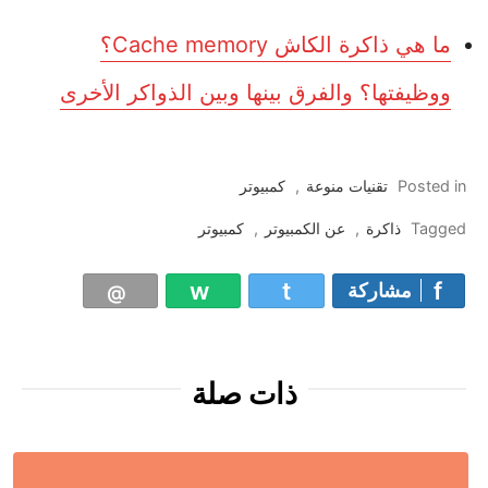
ما هي ذاكرة الكاش Cache memory؟
ووظيفتها؟ والفرق بينها وبين الذواكر الأخرى
Posted in
تقنيات منوعة
,
كمبيوتر
Tagged
ذاكرة
,
عن الكمبيوتر
,
كمبيوتر
مشاركة
ذات صلة