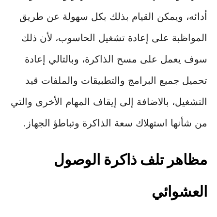
أدائه، ويمكن القيام بذلك بكل سهولة عن طريق
المواظبة على إعادة تشغيل الحاسوب، لأن ذلك
سوف يعمل على مسح الذاكرة، وبالتالي إعادة
تحميل جميع البرامج والتطبيقات والملفات قيد
التشغيل، بالاضافة إلى إيقاف المهام الأخرى والتي
من شأنها استهلاك سعة الذاكرة وتباطؤ الجهاز.
مظاهر تلف ذاكرة الوصول
العشوائي