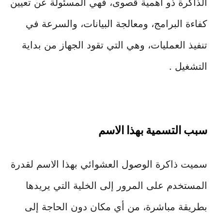
الذاكرة ذو أهمية قصوى، فهي المسئولة عن تعيين
كفاءة البرامج، ومعالجة البيانات، والسرعة في
تنفيذ العمليات، وهي التي تقود الجهاز من بداية
التشغيل .
سبب التسمية بهذا الاسم
سميت ذاكرة الوصول العشوائي بهذا الاسم لقدرة
المستخدم على المرور إلى الخلية التي يريدها
بطريقة مباشرة، من أي مكان دون الحاجة إلى