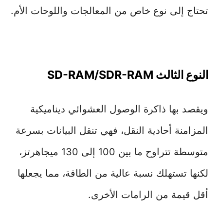
تحتاج إلى نوع خاص من المعالجات واللوحات الأم.
النوع الثالث SD-RAM/SDR-RAM
ويقصد بها ذاكرة الوصول العشوائي ديناميكية
المزامنة أحادية النقل، فهي تنقل البيانات بسرعة
متوسطة تتراوح ما بين 100 إلى 130 ميجاهرتز،
لكنها تستهلك نسبة عالية من الطاقة، مما يجعلها
أقل قيمة من الرامات الأخرى.