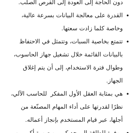
دون الحاجة إلى العودة إلى القرص الصلب.
القدرة على معالجة البيانات بسرعة عالية،
وخاصة كلما زادت سعتها.
تتمتع بخاصية السبات، وتتمثل في الاحتفاظ
بالبيانات القائمة خلال تشغيل جهاز الحاسوب،
وطوال فترة الاستخدام، إلى أن يتم إغلاق
الجهاز.
هي بمثابة العقل الأول المفكر للحاسب الآلي،
نظرًا لقدرتها على أداء المهام المصنّعة من
أجلها، عبر قيام المستخدم بإنجاز أعماله.
موفرة للطاقة إلى حد كبير، وبصورة أكبر من