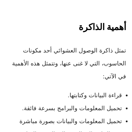
أهمية الذاكرة
تمثل ذاكرة الوصول العشوائي أحد مكونات
الحاسوب، التي لا غنى عنها، وتتمثل هذه الأهمية
في الآتي:
قراءة البيانات وكتابتها.
تحميل المعلومات والبرامج بسرعة فائقة.
تحميل المعلومات والبيانات بصورة مباشرة