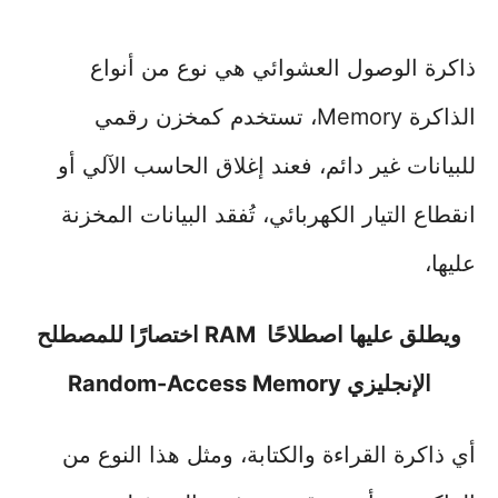
ذاكرة الوصول العشوائي هي نوع من أنواع
الذاكرة Memory، تستخدم كمخزن رقمي
للبيانات غير دائم، فعند إغلاق الحاسب الآلي أو
انقطاع التيار الكهربائي، تُفقد البيانات المخزنة
عليها،
ويطلق عليها اصطلاحًا RAM اختصارًا للمصطلح
الإنجليزي Random-Access Memory
أي ذاكرة القراءة والكتابة، ومثل هذا النوع من