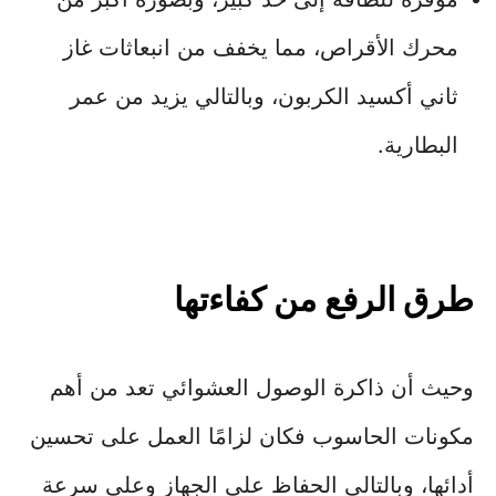
محرك الأقراص، مما يخفف من انبعاثات غاز
ثاني أكسيد الكربون، وبالتالي يزيد من عمر
البطارية.
طرق الرفع من كفاءتها
وحيث أن ذاكرة الوصول العشوائي تعد من أهم
مكونات الحاسوب فكان لزامًا العمل على تحسين
أدائها، وبالتالي الحفاظ على الجهاز وعلى سرعة