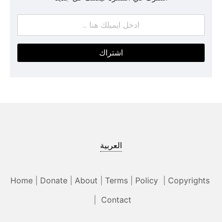
اشتراك
العربية
Home
|
Donate
|
About
|
Terms
|
Policy
|
Copyrights
|
Contact