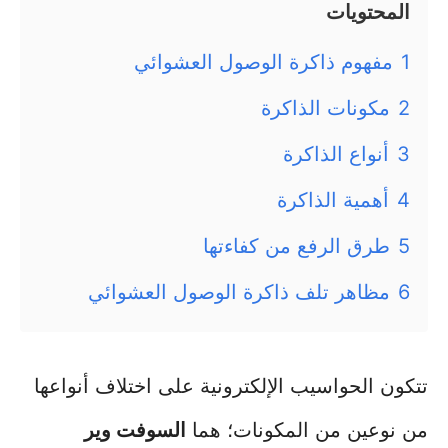
المحتويات
1
مفهوم ذاكرة الوصول العشوائي
2
مكونات الذاكرة
3
أنواع الذاكرة
4
أهمية الذاكرة
5
طرق الرفع من كفاءتها
6
مظاهر تلف ذاكرة الوصول العشوائي
تتكون الحواسيب الإلكترونية على اختلاف أنواعها
من نوعين من المكونات؛ هما
السوفت وير