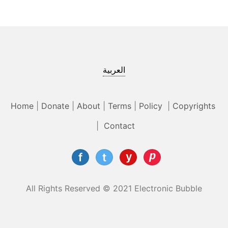
العربية
Home
|
Donate
|
About
|
Terms
|
Policy
|
Copyrights
|
Contact
All Rights Reserved © 2021 Electronic Bubble