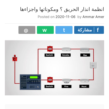
انظمة انذار الحريق ؟ ومكوناتها واجزاءها
Posted on
2020-11-06
by
Ammar Amer
مشاركة