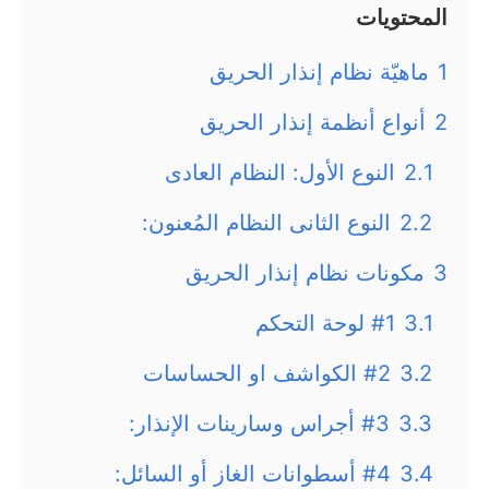
المحتويات
1
ماهيّة نظام إنذار الحريق
2
أنواع أنظمة إنذار الحريق
2.1
النوع الأول: النظام العادى
2.2
النوع الثانى النظام المُعنون:
3
مكونات نظام إنذار الحريق
3.1
#1 لوحة التحكم
3.2
#2 الكواشف او الحساسات
3.3
#3 أجراس وسارينات الإنذار:
3.4
#4 أسطوانات الغاز أو السائل: