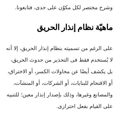
وشرح مختصر لكل مكوّن على حدى، فتابعونا.
ماهيّة نظام إنذار الحريق
على الرغم من تسميته بنظام إنذار الحريق، إلا أنه
لا يُستخدم فقط فى التحذير من حدوث الحريق،
بل يكشف أيضًا عن محاولات الكسر، أو الاختراق،
أو الاقتحام للبنايات، أو الشركات، أو المنشآت،
والمصانع وغيرها، وذلك بإصدار إنذار معين؛ للتنبيه
على القيام بفعل احترازى.