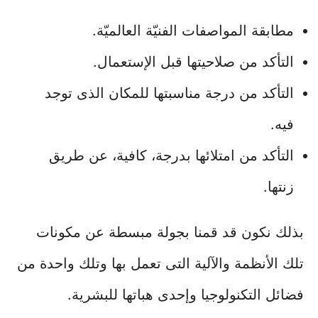
مطابقة المواصفات الفنيّة العالميّة.
التأكد من صلاحيتها قبل الإستعمال.
التأكد من درجة مناسبتها للمكان الذى توجد
فيه.
التأكد من امتلائها بدرجة، كافية، عن طريق
زنتها.
بذلك نكون قد قمنا بجولة مبسطة عن مكونات
تلك الأنظمة والآلية التى تعمل بها وتلك واحدة من
فضائل التكنولوجيا وإحدى هباتها للبشرية.