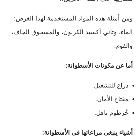
ومن أمثلة هذه المواد المستخدمة لهذا الغرض:
الماء، وثاني أكسيد الكربون، والمسحوق الجاف،
والفوم.
أما عن مكونات الأسطوانة:
ذراع للتشغيل.
مفتاح الأمان.
خُرطوم ناقل.
أشياء ينبغى مراعاتها فى الأسطوانة: