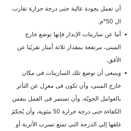
أن تعمل بجودة عالية حتى درجة حرارة تقارب
ال 50°م.
أما عن سارينات الإنذار فإنها توضع خارج
المبنى، مرتفعة بمقدار ثلاثة أمتار تقريًبا عن
الأفق.
وينبغى أن توضع تلك السارينات فى مكان
خارج المبنى، وأن تكون فى معزِل عن التأثر
بالعوامل الجويّة، وأن تستمر فى العمل بنفس
الكفاءة حتى درجة حرارة 50 مئوية، وأن يُحكمَ
غلقها إلى الدرجة التى تمنع تسرب الأتربة أو