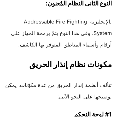
النوع الثانى النظام المُعنون:
بالإنجليزية Addressable Fire Fighting
System، وفى هذا النوع يتمّ برمجة الجهاز على
أرقام وأسماء المناطق المتوفر بها الكاشف.
مكونات نظام إنذار الحريق
تتألف أنظمة إنذار الحريق من عدة مكوّنات، يمكن
توضيحها على النحو الآتى:
#1 لوحة التحكم