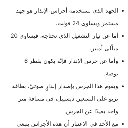
الجهد الذى تستخدمه أجراس الإنذار هو جهد
مستمر ويساوى 24 فولت.
أما عن تيار التشغيل الذى تحتاجه، فيساوى 20
ميلّلى أمبير.
وأما عن جرس الإنذار فإنّه يكون بقطر 6
بوصة.
ويقوم هذا الجرس بإصدار إنذارٍ صوتيّ، بطاقة
تربو على التسعين ديسيبل، فى مسافة متر
واحد بعيدًا عن الجرس.
مع الأخذ فى الاعتبار أن هذه الأجراس ينبغي